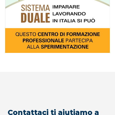
Contattaci ti aiutiamo a