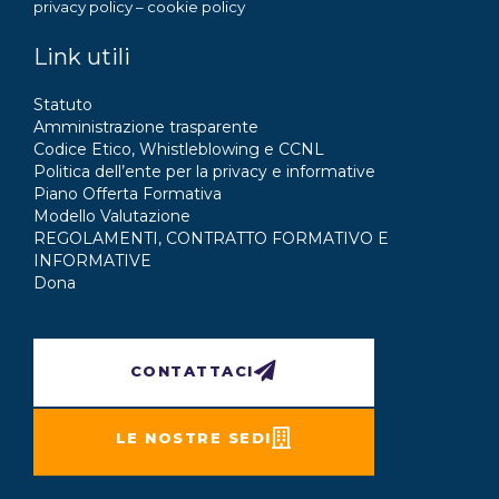
privacy policy
–
cookie policy
Link utili
Statuto
Amministrazione trasparente
Codice Etico, Whistleblowing e CCNL
Politica dell’ente per la privacy e informative
Piano Offerta Formativa
Modello Valutazione
REGOLAMENTI, CONTRATTO FORMATIVO E
INFORMATIVE
Dona
CONTATTACI
LE NOSTRE SEDI