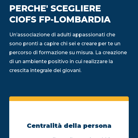
PERCHE' SCEGLIERE
CIOFS FP-LOMBARDIA
Un’associazione di adulti appassionati che
sono pronti a capire chi sei e creare per te un
percorso di formazione su misura. La creazione
di un ambiente positivo in cui realizzare la
crescita integrale dei giovani.
Centralità della persona