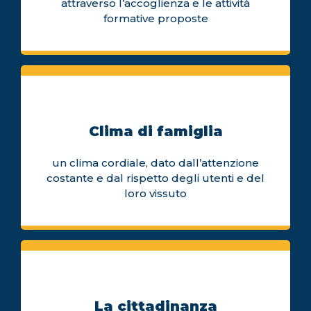
attraverso l’accoglienza e le attività
formative proposte
Clima di famiglia
un clima cordiale, dato dall’attenzione
costante e dal rispetto degli utenti e del
loro vissuto
La cittadinanza