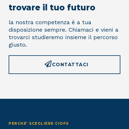
trovare il tuo futuro
la nostra competenza è a tua
disposizione sempre. Chiamaci e vieni a
trovarci studieremo insieme il percorso
giusto.
CONTATTACI
PERCHE’ SCEGLIERE CIOFS