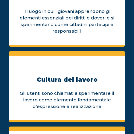
il luogo in cui i giovani apprendono gli
elementi essenziali dei diritti e doveri e si
sperimentano come cittadini partecipi e
responsabili.
Cultura del lavoro
Gli utenti sono chiamati a sperimentare il
lavoro come elemento fondamentale
d’espressione e realizzazione