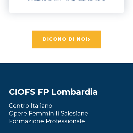
DICONO DI NOI
CIOFS FP Lombardia
Centro Italiano
Opere Femminili Salesiane
Formazione Professionale