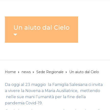
Un aiuto dal Cielo
Home
news
Sede Regionale
Un aiuto dal Cielo
Da oggi al 23 maggio la Famiglia Salesiana ci invita
a vivere la Novena a Maria Ausiliatrice, mettendo
nelle sue mani l’umanità per la fine della
pandemia Covid-19.