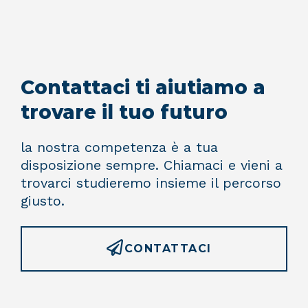
Contattaci ti aiutiamo a
trovare il tuo futuro
la nostra competenza è a tua
disposizione sempre. Chiamaci e vieni a
trovarci studieremo insieme il percorso
giusto.
CONTATTACI