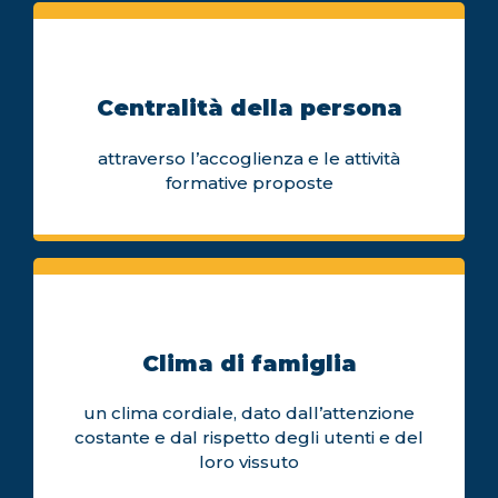
Centralità della persona
attraverso l’accoglienza e le attività
formative proposte
Clima di famiglia
un clima cordiale, dato dall’attenzione
costante e dal rispetto degli utenti e del
loro vissuto