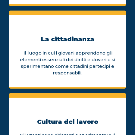
La cittadinanza
il luogo in cui i giovani apprendono gli
elementi essenziali dei diritti e doveri e si
sperimentano come cittadini partecipi e
responsabili.
Cultura del lavoro