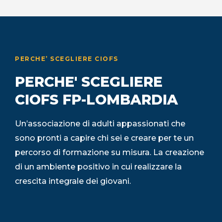
PERCHE’ SCEGLIERE CIOFS
PERCHE' SCEGLIERE
CIOFS FP-LOMBARDIA
Un’associazione di adulti appassionati che
sono pronti a capire chi sei e creare per te un
percorso di formazione su misura. La creazione
di un ambiente positivo in cui realizzare la
crescita integrale dei giovani.