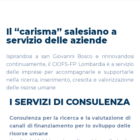
Il “carisma” salesiano a
servizio delle aziende
Ispirandosi a san Giovanni Bosco e rinnovandosi
continuamente, il CIOFS-FP Lombardia è a servizio
delle imprese per accompagnarle e supportarle
nella ricerca, inserimento, crescita e valorizzazione
delle risorse umane.
I SERVIZI DI CONSULENZA
Consulenza per la ricerca e la valutazione di
canali di finanziamento per lo sviluppo delle
risorse umane