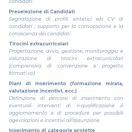
candidati .
Preselezione di Candidati
Segnalazione di profili sintetici e/o CV di
candidati ; supporto per la convocazione e la
conoscenza dei candidati .
Tirocini extracurricolari
Progettazione, avvio, gestione, monitoraggio e
valutazione di tirocini extracurricolari
(comprensiva di convenzione e progetto
formati vo).
Piani di inserimento (formazione mirata,
valutazione incentivi, ecc.)
Definizione di percorsi di inserimento con
eventuali interventi di ri-qualificazione o
aggiornamento e di procedure per possibili
agevolazioni e incentivi all’assunzione.
Inserimento di categorie protette