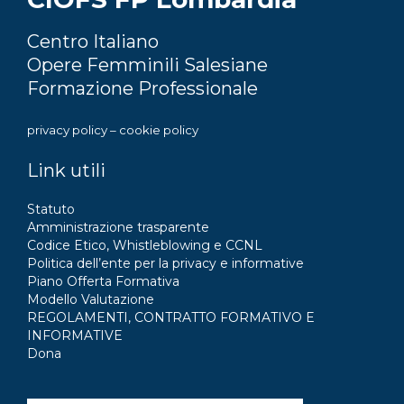
Centro Italiano
Opere Femminili Salesiane
Formazione Professionale
privacy policy
–
cookie policy
Link utili
Statuto
Amministrazione trasparente
Codice Etico, Whistleblowing e CCNL
Politica dell’ente per la privacy e informative
Piano Offerta Formativa
Modello Valutazione
REGOLAMENTI, CONTRATTO FORMATIVO E
INFORMATIVE
Dona