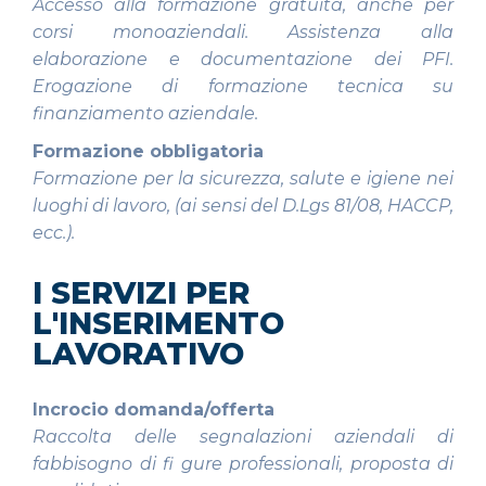
Accesso alla formazione gratuita, anche per
corsi monoaziendali. Assistenza alla
elaborazione e documentazione
dei PFI.
Erogazione di formazione tecnica su
finanziamento aziendale.
Formazione obbligatoria
Formazione per la sicurezza, salute e igiene nei
luoghi di lavoro, (ai sensi del D.Lgs 81/08, HACCP,
ecc.).
I SERVIZI PER
L'INSERIMENTO
LAVORATIVO
Incrocio domanda/offerta
Raccolta delle segnalazioni aziendali di
fabbisogno di fi gure professionali, proposta di