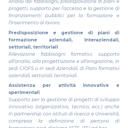
Analisi dei fabbisogni, predisposizione di piani e
progetti, supporto per l’accesso e la gestione di
finanziamenti pubblici per la formazione e
l’inserimento al lavoro.
Predisposizione e gestione di piani di
formazione aziendali, interaziendali,
settoriali, territoriali
Rilevazione fabbisogni formativi, supporto
all’analisi, alla progettazione e all’erogazione, in
sedi CIOFS o in sedi Aziendali, di Piani formativi
aziendali, settoriali, territoriali.
Assistenza per attività innovative e
sperimentali
Supporto per la gestione di progetti di sviluppo
innovativo (organizzativo, tecnico, ecc.) anche
in partnership con istituti di ricerca e Università,
compresa la definizione di percorsi di