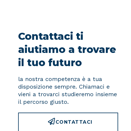
Contattaci ti
aiutiamo a trovare
il tuo futuro
la nostra competenza è a tua
disposizione sempre. Chiamaci e
vieni a trovarci studieremo insieme
il percorso giusto.
CONTATTACI