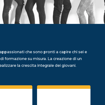
appassionati che sono pronti a capire chi sei e
 di formazione su misura. La creazione di un
alizzare la crescita integrale dei giovani.