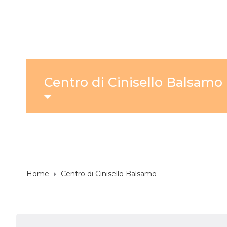
Centro di Cinisello Balsamo
Home
Centro di Cinisello Balsamo