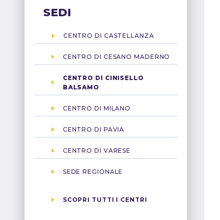
SEDI
CENTRO DI CASTELLANZA
CENTRO DI CESANO MADERNO
CENTRO DI CINISELLO
BALSAMO
CENTRO DI MILANO
CENTRO DI PAVIA
CENTRO DI VARESE
SEDE REGIONALE
SCOPRI TUTTI I CENTRI