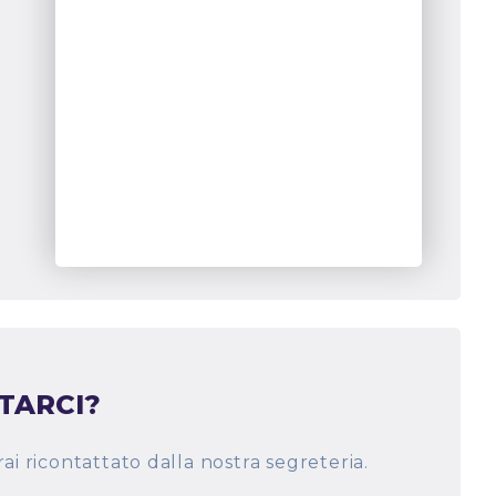
TARCI?
ai ricontattato dalla nostra segreteria.