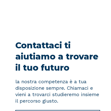
Contattaci ti
aiutiamo a trovare
il tuo futuro
la nostra competenza è a tua
disposizione sempre. Chiamaci e
vieni a trovarci studieremo insieme
il percorso giusto.