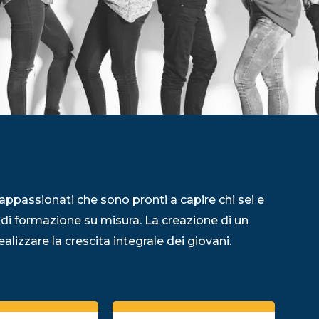
appassionati che sono pronti a capire chi sei e
 di formazione su misura. La creazione di un
alizzare la crescita integrale dei giovani.