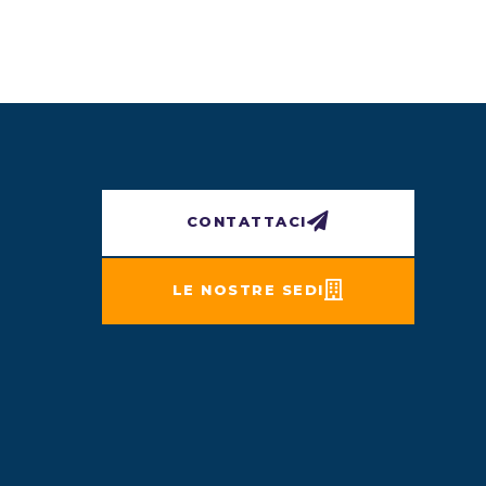
CONTATTACI
LE NOSTRE SEDI