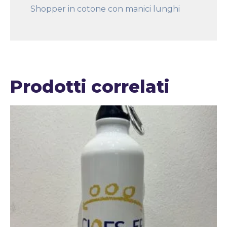
Shopper in cotone con manici lunghi
Prodotti correlati