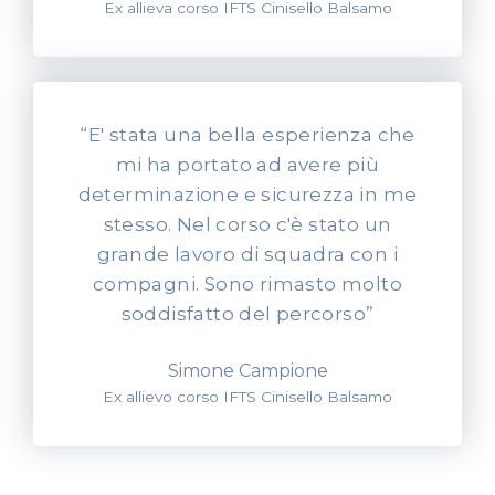
Ex allieva corso IFTS Cinisello Balsamo
“E' stata una bella esperienza che
mi ha portato ad avere più
determinazione e sicurezza in me
stesso. Nel corso c'è stato un
grande lavoro di squadra con i
compagni. Sono rimasto molto
soddisfatto del percorso”
Simone Campione
Ex allievo corso IFTS Cinisello Balsamo