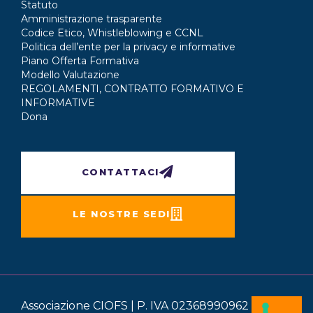
Statuto
Amministrazione trasparente
Codice Etico, Whistleblowing e CCNL
Politica dell’ente per la privacy e informative
Piano Offerta Formativa
Modello Valutazione
REGOLAMENTI, CONTRATTO FORMATIVO E
INFORMATIVE
Dona
CONTATTACI
LE NOSTRE SEDI
Associazione CIOFS | P. IVA 02368990962