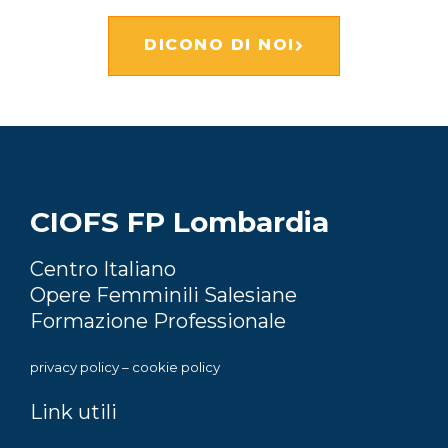
DICONO DI NOI
CIOFS FP Lombardia
Centro Italiano
Opere Femminili Salesiane
Formazione Professionale
privacy policy
–
cookie policy
Link utili