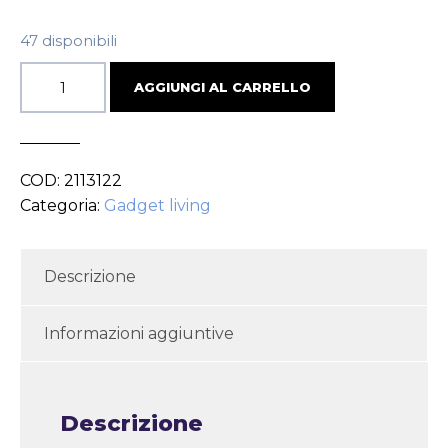
47 disponibili
AGGIUNGI AL CARRELLO
COD:
2113122
Categoria:
Gadget living
Descrizione
Informazioni aggiuntive
Descrizione