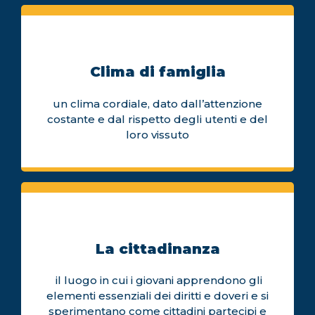
Clima di famiglia
un clima cordiale, dato dall’attenzione
costante e dal rispetto degli utenti e del
loro vissuto
La cittadinanza
il luogo in cui i giovani apprendono gli
elementi essenziali dei diritti e doveri e si
sperimentano come cittadini partecipi e