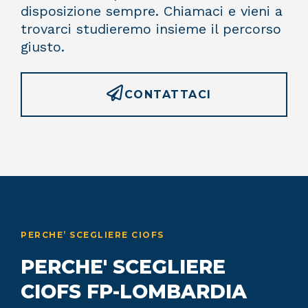
disposizione sempre. Chiamaci e vieni a
trovarci studieremo insieme il percorso
giusto.
CONTATTACI
PERCHE’ SCEGLIERE CIOFS
PERCHE' SCEGLIERE
CIOFS FP-LOMBARDIA