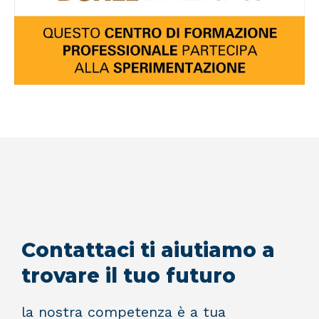
Contattaci ti aiutiamo a
trovare il tuo futuro
la nostra competenza è a tua