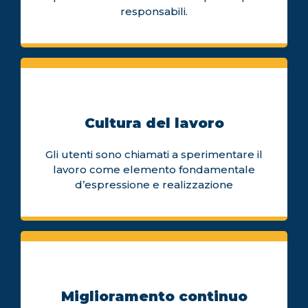
responsabili.
Cultura del lavoro
Gli utenti sono chiamati a sperimentare il
lavoro come elemento fondamentale
d’espressione e realizzazione
Miglioramento continuo