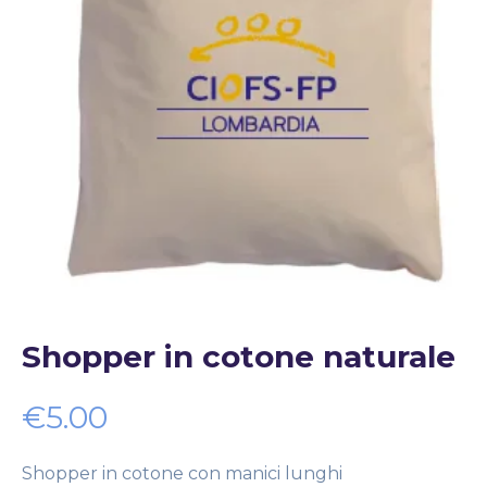
Shopper in cotone naturale
€
5.00
Shopper in cotone con manici lunghi