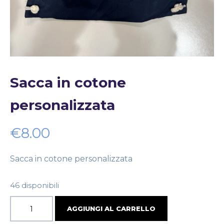
Sacca in cotone
personalizzata
€
8.00
Sacca in cotone personalizzata
46 disponibili
AGGIUNGI AL CARRELLO