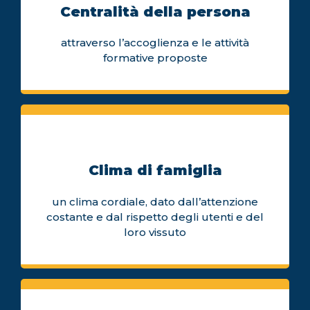
Centralità della persona
attraverso l’accoglienza e le attività
formative proposte
Clima di famiglia
un clima cordiale, dato dall’attenzione
costante e dal rispetto degli utenti e del
loro vissuto