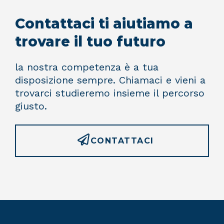
Contattaci ti aiutiamo a
trovare il tuo futuro
la nostra competenza è a tua
disposizione sempre. Chiamaci e vieni a
trovarci studieremo insieme il percorso
giusto.
CONTATTACI