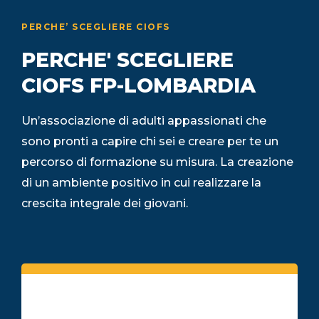
PERCHE’ SCEGLIERE CIOFS
PERCHE' SCEGLIERE
CIOFS FP-LOMBARDIA
Un’associazione di adulti appassionati che
sono pronti a capire chi sei e creare per te un
percorso di formazione su misura. La creazione
di un ambiente positivo in cui realizzare la
crescita integrale dei giovani.