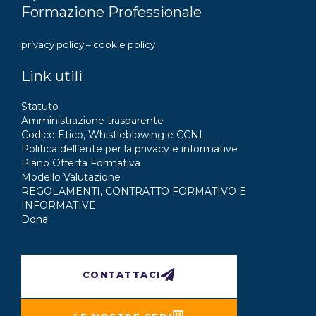
Formazione Professionale
privacy policy
–
cookie policy
Link utili
Statuto
Amministrazione trasparente
Codice Etico, Whistleblowing e CCNL
Politica dell’ente per la privacy e informative
Piano Offerta Formativa
Modello Valutazione
REGOLAMENTI, CONTRATTO FORMATIVO E
INFORMATIVE
Dona
CONTATTACI