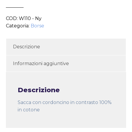
COD:
W110 - Ny
Categoria:
Borse
Descrizione
Informazioni aggiuntive
Descrizione
Sacca con cordoncino in contrasto 100%
in cotone