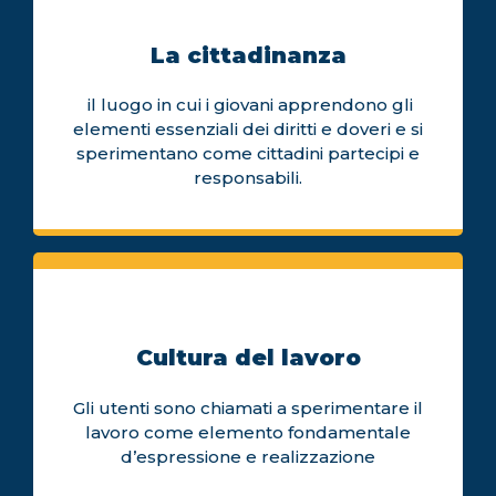
La cittadinanza
il luogo in cui i giovani apprendono gli
elementi essenziali dei diritti e doveri e si
sperimentano come cittadini partecipi e
responsabili.
Cultura del lavoro
Gli utenti sono chiamati a sperimentare il
lavoro come elemento fondamentale
d’espressione e realizzazione