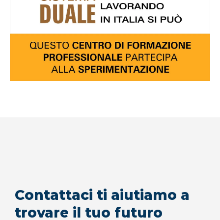
Contattaci ti aiutiamo a
trovare il tuo futuro