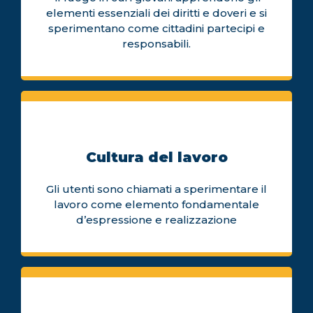
elementi essenziali dei diritti e doveri e si
sperimentano come cittadini partecipi e
responsabili.
Cultura del lavoro
Gli utenti sono chiamati a sperimentare il
lavoro come elemento fondamentale
d’espressione e realizzazione