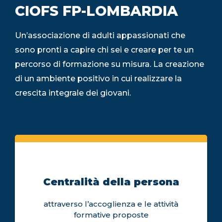
CIOFS FP-LOMBARDIA
Un’associazione di adulti appassionati che
sono pronti a capire chi sei e creare per te un
percorso di formazione su misura. La creazione
di un ambiente positivo in cui realizzare la
crescita integrale dei giovani.
Centralità della persona
attraverso l’accoglienza e le attività
formative proposte