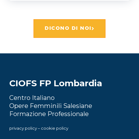
DICONO DI NOI
CIOFS FP Lombardia
Centro Italiano
Opere Femminili Salesiane
Formazione Professionale
privacy policy
–
cookie policy