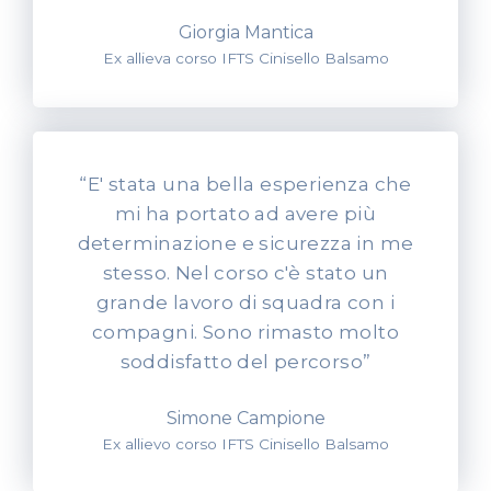
Giorgia Mantica
Ex allieva corso IFTS Cinisello Balsamo
“E' stata una bella esperienza che
mi ha portato ad avere più
determinazione e sicurezza in me
stesso. Nel corso c'è stato un
grande lavoro di squadra con i
compagni. Sono rimasto molto
soddisfatto del percorso”
Simone Campione
Ex allievo corso IFTS Cinisello Balsamo