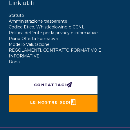
Link utili
Statuto
Amministrazione trasparente
Codice Etico, Whistleblowing e CCNL
Politica dell’ente per la privacy e informative
Piano Offerta Formativa
Modello Valutazione
REGOLAMENTI, CONTRATTO FORMATIVO E
INFORMATIVE
Dona
CONTATTACI
LE NOSTRE SEDI