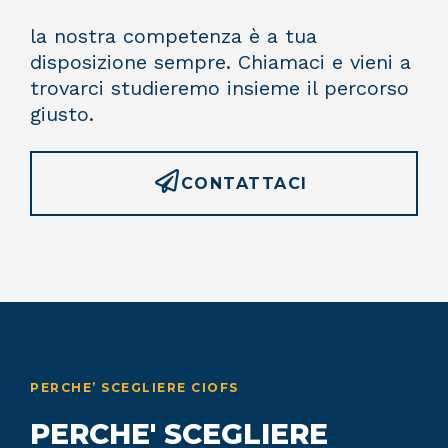
la nostra competenza è a tua
disposizione sempre. Chiamaci e vieni a
trovarci studieremo insieme il percorso
giusto.
CONTATTACI
PERCHE’ SCEGLIERE CIOFS
PERCHE' SCEGLIERE