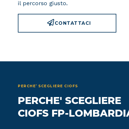
il percorso giusto.
CONTATTACI
PERCHE’ SCEGLIERE CIOFS
PERCHE' SCEGLIERE
CIOFS FP-LOMBARDI