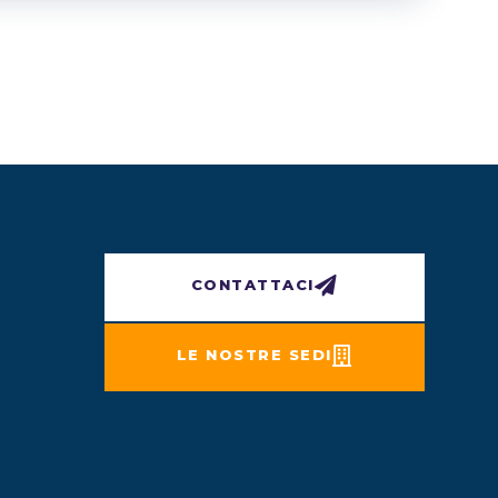
CONTATTACI
LE NOSTRE SEDI