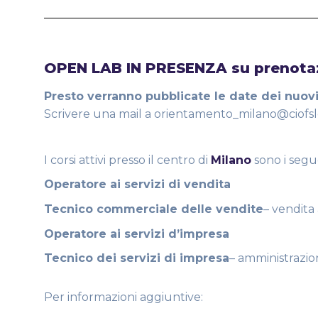
OPEN LAB IN PRESENZA su prenota
Presto verranno pubblicate le date dei nuo
Scrivere una mail a orientamento_milano@ciof
I corsi attivi presso il centro di
Milano
sono i segu
Operatore ai servizi di vendita
Tecnico commerciale delle vendite
– vendita 
Operatore ai servizi d’impresa
Tecnico dei servizi di impresa
– amministrazio
Per informazioni aggiuntive: