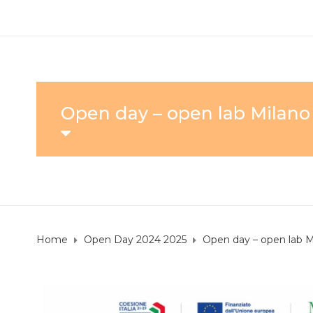
Open day – open lab Milano
Home
Open Day 2024 2025
Open day – open lab M