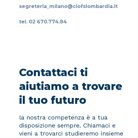
segreteria_milano@ciofslombardia.it
tel. 02 670.774.84
Contattaci ti
aiutiamo a trovare
il tuo futuro
la nostra competenza è a tua
disposizione sempre. Chiamaci e
vieni a trovarci studieremo insieme