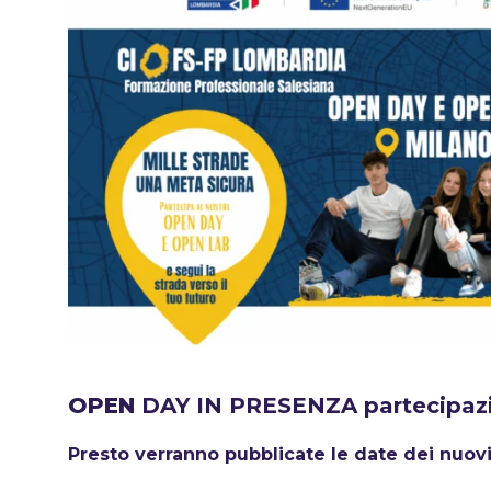
OPEN
DAY IN PRESENZA partecipazi
Presto verranno pubblicate le date dei nuo