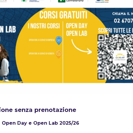
one senza prenotazione
vi Open Day e Open Lab 2025/26