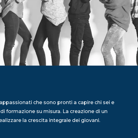
appassionati che sono pronti a capire chi sei e
 di formazione su misura. La creazione di un
alizzare la crescita integrale dei giovani.