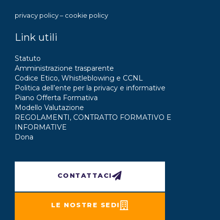
privacy policy
–
cookie policy
Link utili
Statuto
Amministrazione trasparente
Codice Etico, Whistleblowing e CCNL
Politica dell’ente per la privacy e informative
Piano Offerta Formativa
Modello Valutazione
REGOLAMENTI, CONTRATTO FORMATIVO E
INFORMATIVE
Dona
CONTATTACI
LE NOSTRE SEDI