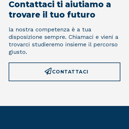
Contattaci ti aiutiamo a
trovare il tuo futuro
la nostra competenza è a tua
disposizione sempre. Chiamaci e vieni a
trovarci studieremo insieme il percorso
giusto.
CONTATTACI