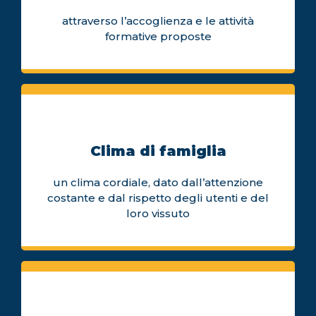
attraverso l’accoglienza e le attività
formative proposte
Clima di famiglia
un clima cordiale, dato dall’attenzione
costante e dal rispetto degli utenti e del
loro vissuto