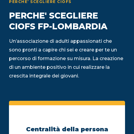
PERCHE’ SCEGLIERE CIOFS
PERCHE' SCEGLIERE
CIOFS FP-LOMBARDIA
Un’associazione di adulti appassionati che
sono pronti a capire chi sei e creare per te un
percorso di formazione su misura. La creazione
di un ambiente positivo in cui realizzare la
crescita integrale dei giovani.
Centralità della persona