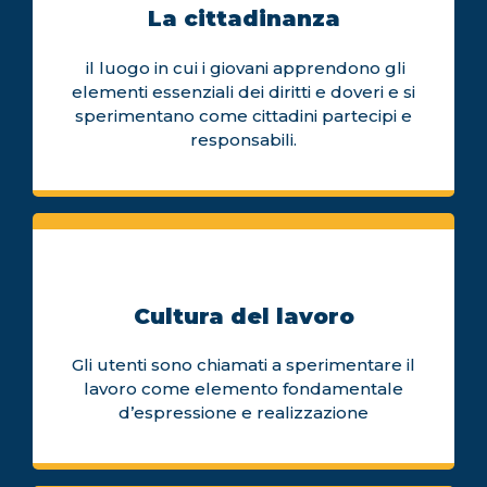
La cittadinanza
il luogo in cui i giovani apprendono gli
elementi essenziali dei diritti e doveri e si
sperimentano come cittadini partecipi e
responsabili.
Cultura del lavoro
Gli utenti sono chiamati a sperimentare il
lavoro come elemento fondamentale
d’espressione e realizzazione