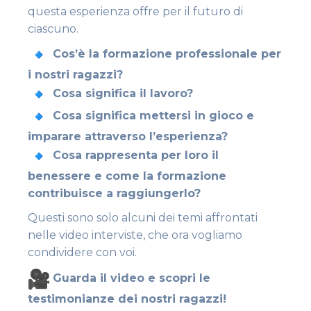
questa esperienza offre per il futuro di
ciascuno.
Cos’è la formazione professionale per
i nostri ragazzi?
Cosa significa il lavoro?
Cosa significa mettersi in gioco e
imparare attraverso l’esperienza?
Cosa rappresenta per loro il
benessere e come la formazione
contribuisce a raggiungerlo?
Questi sono solo alcuni dei temi affrontati
nelle video interviste, che ora vogliamo
condividere con voi.
Guarda il video e scopri le
testimonianze dei nostri ragazzi!