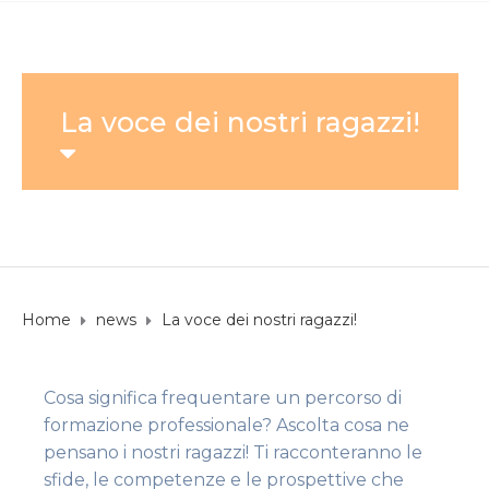
La voce dei nostri ragazzi!
Home
news
La voce dei nostri ragazzi!
Cosa significa frequentare un percorso di
formazione professionale? Ascolta cosa ne
pensano i nostri ragazzi! Ti racconteranno le
sfide, le competenze e le prospettive che