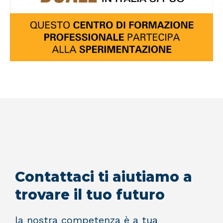
Contattaci ti aiutiamo a
trovare il tuo futuro
la nostra competenza è a tua