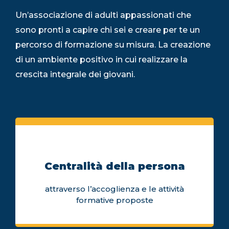
Un’associazione di adulti appassionati che
sono pronti a capire chi sei e creare per te un
percorso di formazione su misura. La creazione
di un ambiente positivo in cui realizzare la
crescita integrale dei giovani.
Centralità della persona
attraverso l’accoglienza e le attività
formative proposte