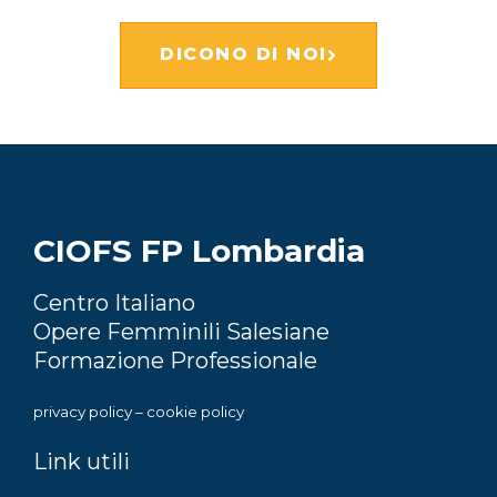
DICONO DI NOI
CIOFS FP Lombardia
Centro Italiano
Opere Femminili Salesiane
Formazione Professionale
privacy policy
–
cookie policy
Link utili