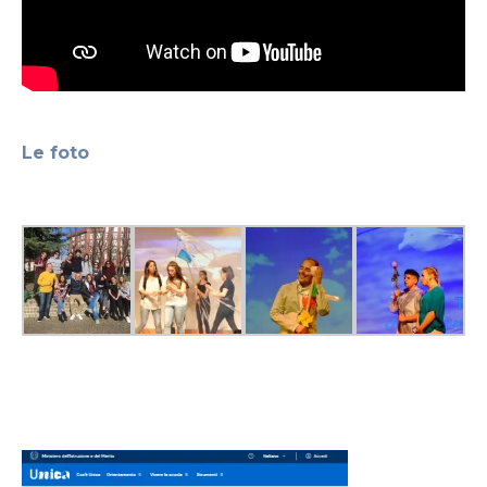
Le foto