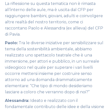
La riflessione su questa tematica non è rimasta
all’interno delle aule, ma è uscita dal CFP per
raggiungere bambini, giovani, adulti e coinvolgere
altre realtà del nostro territorio, come ci
raccontano Paolo e Alessandra (ex allieva) del CFP
di Pavia.
Paolo:
Tra le diverse iniziative per sensibilizzare sul
tema della sostenibilità ambientale, abbiamo
realizzato uno spettacolo teatrale che è una
immersione, per attori e pubblico, in un surreale
videogioco nel quale per superare i vari livelli
occorre mettersi insieme per costruire senso
attorno ad una domanda drammaticamente
elementare: “Che tipo di mondo desideriamo
lasciare a coloro che verranno dopo di noi?”
Alessandra:
Ideato e realizzato con il
fondamentale contributo delle idee e della visione