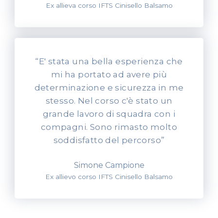
Ex allieva corso IFTS Cinisello Balsamo
“E' stata una bella esperienza che
mi ha portato ad avere più
determinazione e sicurezza in me
stesso. Nel corso c'è stato un
grande lavoro di squadra con i
compagni. Sono rimasto molto
soddisfatto del percorso”
Simone Campione
Ex allievo corso IFTS Cinisello Balsamo