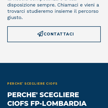
disposizione sempre. Chiamaci e vieni a
trovarci studieremo insieme il percorso
giusto.
CONTATTACI
PERCHE’ SCEGLIERE CIOFS
PERCHE' SCEGLIERE
CIOFS FP-LOMBARDIA