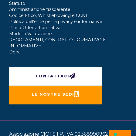
Statuto
Amministrazione trasparente
Codice Etico, Whistleblowing e CCNL
Politica dell’ente per la privacy e informative
Piano Offerta Formativa
Modello Valutazione
REGOLAMENTI, CONTRATTO FORMATIVO E
INFORMATIVE
Dona
CONTATTACI
LE NOSTRE SEDI
Associazione CIOFS | P. IVA 02368990962