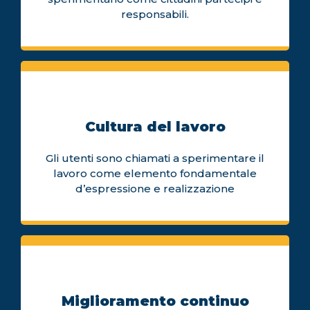
responsabili.
Cultura del lavoro
Gli utenti sono chiamati a sperimentare il
lavoro come elemento fondamentale
d’espressione e realizzazione
Miglioramento continuo