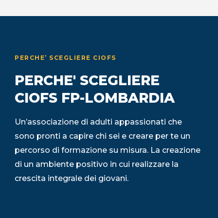
PERCHE’ SCEGLIERE CIOFS
PERCHE' SCEGLIERE
CIOFS FP-LOMBARDIA
Un’associazione di adulti appassionati che
sono pronti a capire chi sei e creare per te un
percorso di formazione su misura. La creazione
di un ambiente positivo in cui realizzare la
crescita integrale dei giovani.