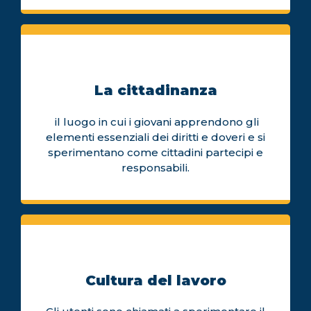
La cittadinanza
il luogo in cui i giovani apprendono gli
elementi essenziali dei diritti e doveri e si
sperimentano come cittadini partecipi e
responsabili.
Cultura del lavoro