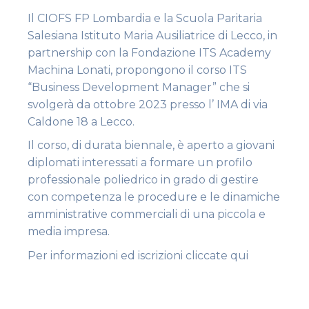
Il CIOFS FP Lombardia e la Scuola Paritaria
Salesiana Istituto Maria Ausiliatrice di Lecco, in
partnership con la Fondazione ITS Academy
Machina Lonati, propongono il corso ITS
“Business Development Manager” che si
svolgerà da ottobre 2023 presso l’ IMA di via
Caldone 18 a Lecco.
Il corso, di durata biennale, è aperto a giovani
diplomati interessati a formare un profilo
professionale poliedrico in grado di gestire
con competenza le procedure e le dinamiche
amministrative commerciali di una piccola e
media impresa.
Per informazioni ed iscrizioni cliccate qui