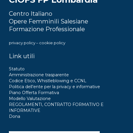
Centro Italiano
Opere Femminili Salesiane
Formazione Professionale
privacy policy
–
cookie policy
Link utili
Statuto
Amministrazione trasparente
Codice Etico, Whistleblowing e CCNL
Politica dell’ente per la privacy e informative
Piano Offerta Formativa
Modello Valutazione
REGOLAMENTI, CONTRATTO FORMATIVO E
INFORMATIVE
Dona