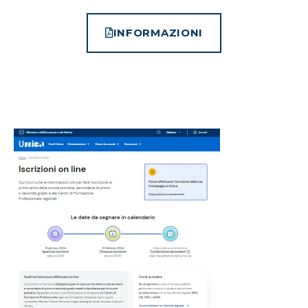
INFORMAZIONI