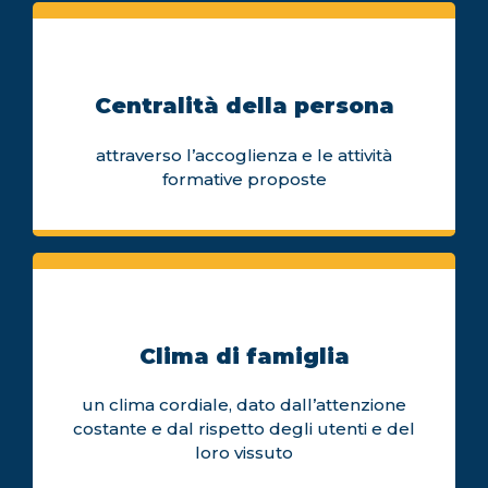
Centralità della persona
attraverso l’accoglienza e le attività
formative proposte
Clima di famiglia
un clima cordiale, dato dall’attenzione
costante e dal rispetto degli utenti e del
loro vissuto