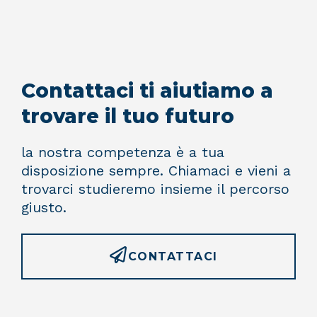
Contattaci ti aiutiamo a
trovare il tuo futuro
la nostra competenza è a tua
disposizione sempre. Chiamaci e vieni a
trovarci studieremo insieme il percorso
giusto.
CONTATTACI