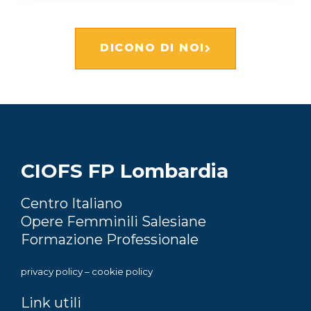
DICONO DI NOI
CIOFS FP Lombardia
Centro Italiano
Opere Femminili Salesiane
Formazione Professionale
privacy policy
–
cookie policy
Link utili