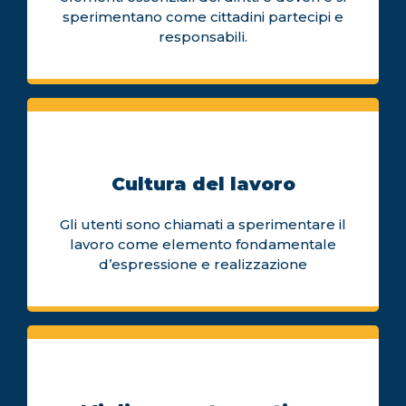
sperimentano come cittadini partecipi e
responsabili.
Cultura del lavoro
Gli utenti sono chiamati a sperimentare il
lavoro come elemento fondamentale
d’espressione e realizzazione