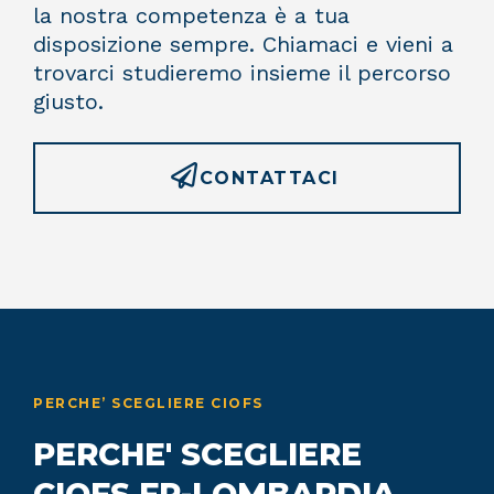
la nostra competenza è a tua
disposizione sempre. Chiamaci e vieni a
trovarci studieremo insieme il percorso
giusto.
CONTATTACI
PERCHE’ SCEGLIERE CIOFS
PERCHE' SCEGLIERE