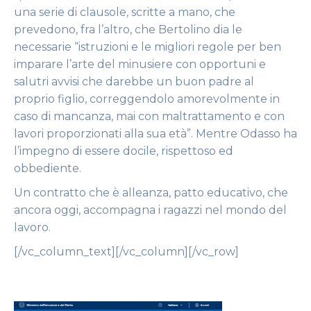
una serie di clausole, scritte a mano, che
prevedono, fra l’altro, che Bertolino dia le
necessarie “istruzioni e le migliori regole per ben
imparare l’arte del minusiere con opportuni e
salutri avvisi che darebbe un buon padre al
proprio figlio, correggendolo amorevolmente in
caso di mancanza, mai con maltrattamento e con
lavori proporzionati alla sua età”. Mentre Odasso ha
l’impegno di essere docile, rispettoso ed
obbediente.
Un contratto che è alleanza, patto educativo, che
ancora oggi, accompagna i ragazzi nel mondo del
lavoro.
[/vc_column_text][/vc_column][/vc_row]