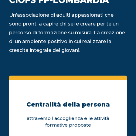
CIOFS FP-LOMBARDIA
Un’associazione di adulti appassionati che
sono pronti a capire chi sei e creare per te un
percorso di formazione su misura. La creazione
di un ambiente positivo in cui realizzare la
crescita integrale dei giovani.
Centralità della persona
attraverso l’accoglienza e le attività
formative proposte