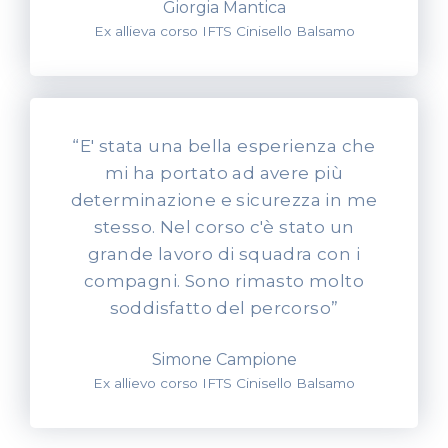
Giorgia Mantica
Ex allieva corso IFTS Cinisello Balsamo
“E' stata una bella esperienza che
mi ha portato ad avere più
determinazione e sicurezza in me
stesso. Nel corso c'è stato un
grande lavoro di squadra con i
compagni. Sono rimasto molto
soddisfatto del percorso”
Simone Campione
Ex allievo corso IFTS Cinisello Balsamo