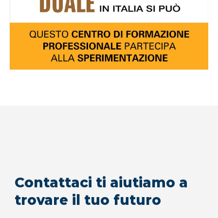
Contattaci ti aiutiamo a
trovare il tuo futuro