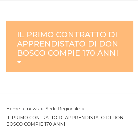
IL PRIMO CONTRATTO DI
APPRENDISTATO DI DON
BOSCO COMPIE 170 ANNI
Home
news
Sede Regionale
IL PRIMO CONTRATTO DI APPRENDISTATO DI DON
BOSCO COMPIE 170 ANNI