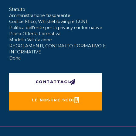
Statuto
Amministrazione trasparente
Codice Etico, Whistleblowing e CCNL
Politica dell’ente per la privacy e informative
Piano Offerta Formativa
Modello Valutazione
REGOLAMENTI, CONTRATTO FORMATIVO E
INFORMATIVE
Dona
CONTATTACI
LE NOSTRE SEDI