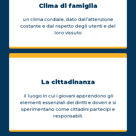
Clima di famiglia
un clima cordiale, dato dall’attenzione
costante e dal rispetto degli utenti e del
loro vissuto
La cittadinanza
il luogo in cui i giovani apprendono gli
elementi essenziali dei diritti e doveri e si
sperimentano come cittadini partecipi e
responsabili.