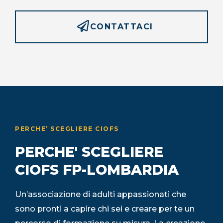
CONTATTACI
PERCHE’ SCEGLIERE CIOFS
PERCHE' SCEGLIERE
CIOFS FP-LOMBARDIA
Un’associazione di adulti appassionati che
sono pronti a capire chi sei e creare per te un