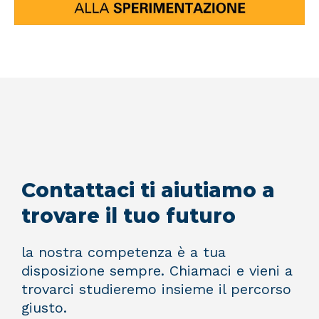
Contattaci ti aiutiamo a
trovare il tuo futuro
la nostra competenza è a tua
disposizione sempre. Chiamaci e vieni a
trovarci studieremo insieme il percorso
giusto.