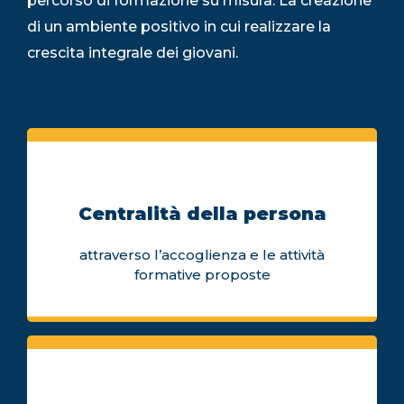
percorso di formazione su misura. La creazione
di un ambiente positivo in cui realizzare la
crescita integrale dei giovani.
Centralità della persona
attraverso l’accoglienza e le attività
formative proposte