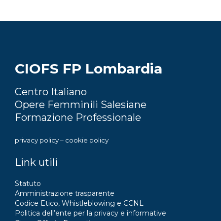
CIOFS FP Lombardia
Centro Italiano
Opere Femminili Salesiane
Formazione Professionale
privacy policy
–
cookie policy
Link utili
Statuto
Amministrazione trasparente
Codice Etico, Whistleblowing e CCNL
Politica dell’ente per la privacy e informative