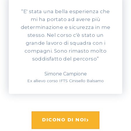
“E' stata una bella esperienza che
mi ha portato ad avere più
determinazione e sicurezza in me
stesso. Nel corso c'è stato un
grande lavoro di squadra con i
compagni. Sono rimasto molto
soddisfatto del percorso”
Simone Campione
Ex allievo corso IFTS Cinisello Balsamo
DICONO DI NOI