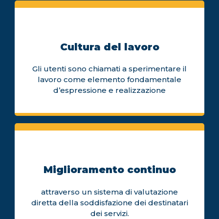
Cultura del lavoro
Gli utenti sono chiamati a sperimentare il
lavoro come elemento fondamentale
d’espressione e realizzazione
Miglioramento continuo
attraverso un sistema di valutazione
diretta della soddisfazione dei destinatari
dei servizi.