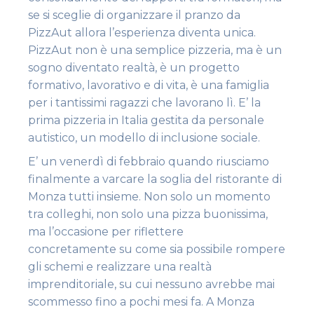
se si sceglie di organizzare il pranzo da
PizzAut allora l’esperienza diventa unica.
PizzAut non è una semplice pizzeria, ma è un
sogno diventato realtà, è un progetto
formativo, lavorativo e di vita, è una famiglia
per i tantissimi ragazzi che lavorano lì. E’ la
prima pizzeria in Italia gestita da personale
autistico, un modello di inclusione sociale.
E’ un venerdì di febbraio quando riusciamo
finalmente a varcare la soglia del ristorante di
Monza tutti insieme. Non solo un momento
tra colleghi, non solo una pizza buonissima,
ma l’occasione per riflettere
concretamente su come sia possibile rompere
gli schemi e realizzare una realtà
imprenditoriale, su cui nessuno avrebbe mai
scommesso fino a pochi mesi fa. A Monza