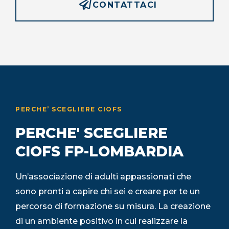
CONTATTACI
PERCHE’ SCEGLIERE CIOFS
PERCHE' SCEGLIERE
CIOFS FP-LOMBARDIA
Un’associazione di adulti appassionati che
sono pronti a capire chi sei e creare per te un
percorso di formazione su misura. La creazione
di un ambiente positivo in cui realizzare la