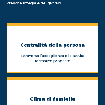
crescita integrale dei giovani.
Centralità della persona
attraverso l’accoglienza e le attività
formative proposte
Clima di famiglia