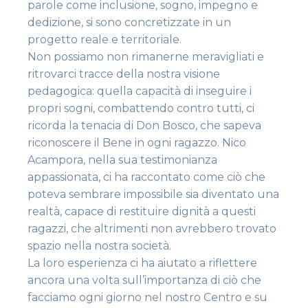
parole come inclusione, sogno, impegno e
dedizione, si sono concretizzate in un
progetto reale e territoriale.
Non possiamo non rimanerne meravigliati e
ritrovarci tracce della nostra visione
pedagogica: quella capacità di inseguire i
propri sogni, combattendo contro tutti, ci
ricorda la tenacia di Don Bosco, che sapeva
riconoscere il Bene in ogni ragazzo. Nico
Acampora, nella sua testimonianza
appassionata, ci ha raccontato come ciò che
poteva sembrare impossibile sia diventato una
realtà, capace di restituire dignità a questi
ragazzi, che altrimenti non avrebbero trovato
spazio nella nostra società.
La loro esperienza ci ha aiutato a riflettere
ancora una volta sull’importanza di ciò che
facciamo ogni giorno nel nostro Centro e su