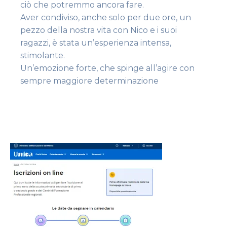
ciò che potremmo ancora fare.
Aver condiviso, anche solo per due ore, un
pezzo della nostra vita con Nico e i suoi
ragazzi, è stata un’esperienza intensa,
stimolante.
Un’emozione forte, che spinge all’agire con
sempre maggiore determinazione