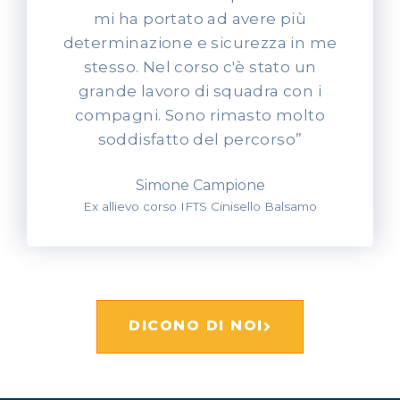
mi ha portato ad avere più
determinazione e sicurezza in me
stesso. Nel corso c'è stato un
grande lavoro di squadra con i
compagni. Sono rimasto molto
soddisfatto del percorso”
Simone Campione
Ex allievo corso IFTS Cinisello Balsamo
DICONO DI NOI