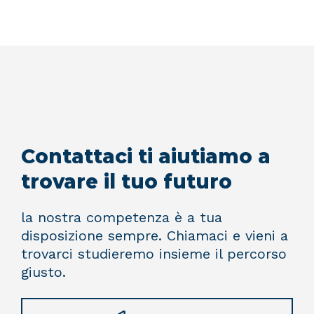
Contattaci ti aiutiamo a
trovare il tuo futuro
la nostra competenza è a tua
disposizione sempre. Chiamaci e vieni a
trovarci studieremo insieme il percorso
giusto.