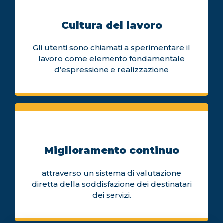
Cultura del lavoro
Gli utenti sono chiamati a sperimentare il
lavoro come elemento fondamentale
d’espressione e realizzazione
Miglioramento continuo
attraverso un sistema di valutazione
diretta della soddisfazione dei destinatari
dei servizi.