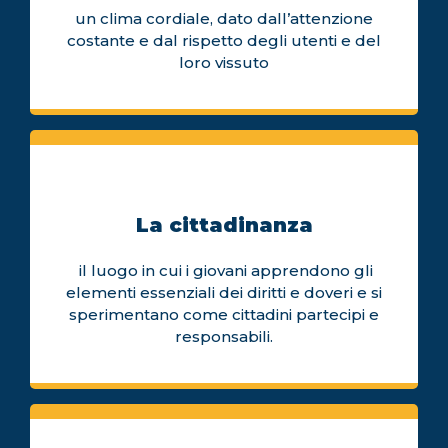
un clima cordiale, dato dall’attenzione
costante e dal rispetto degli utenti e del
loro vissuto
La cittadinanza
il luogo in cui i giovani apprendono gli
elementi essenziali dei diritti e doveri e si
sperimentano come cittadini partecipi e
responsabili.