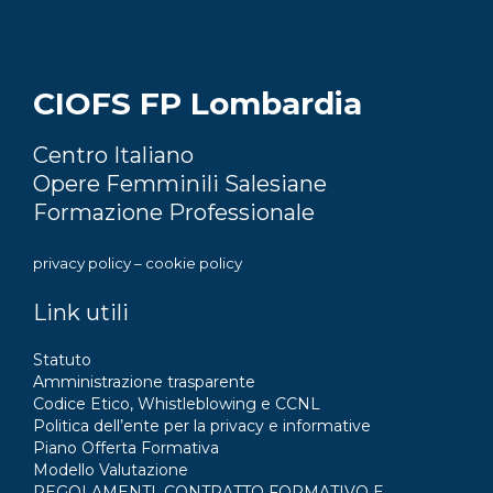
CIOFS FP Lombardia
Centro Italiano
Opere Femminili Salesiane
Formazione Professionale
privacy policy
–
cookie policy
Link utili
Statuto
Amministrazione trasparente
Codice Etico, Whistleblowing e CCNL
Politica dell’ente per la privacy e informative
Piano Offerta Formativa
Modello Valutazione
REGOLAMENTI, CONTRATTO FORMATIVO E