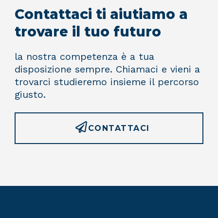
Contattaci ti aiutiamo a
trovare il tuo futuro
la nostra competenza è a tua
disposizione sempre. Chiamaci e vieni a
trovarci studieremo insieme il percorso
giusto.
CONTATTACI