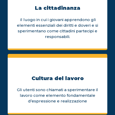
La cittadinanza
il luogo in cui i giovani apprendono gli
elementi essenziali dei diritti e doveri e si
sperimentano come cittadini partecipi e
responsabili.
Cultura del lavoro
Gli utenti sono chiamati a sperimentare il
lavoro come elemento fondamentale
d’espressione e realizzazione