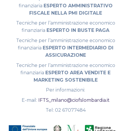
finanziaria
ESPERTO AMMINISTRATIVO
FISCALE NELLA PMI DIGITALE
Tecniche per l’amministrazione economico
finanziaria
ESPERTO IN BUSTE PAGA
Tecniche per l’amministrazione economico
finanziaria
ESPERTO INTERMEDIARIO DI
ASSICURAZIONE
Tecniche per l’amministrazione economico
finanziaria
ESPERTO AREA VENDITE E
MARKETING SOSTENIBILE
Per informazioni:
E-mail:
IFTS_milano@ciofslombardia.it
Tel: 02 67077484