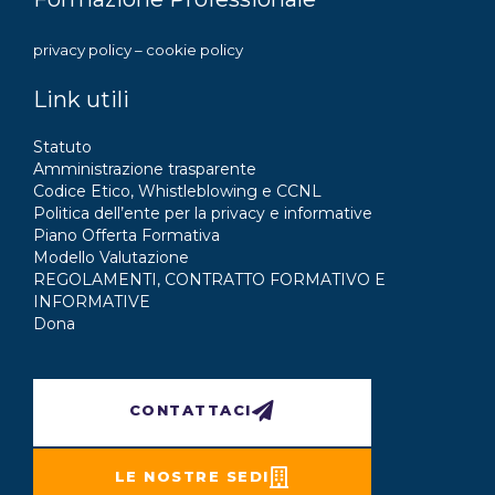
privacy policy
–
cookie policy
Link utili
Statuto
Amministrazione trasparente
Codice Etico, Whistleblowing e CCNL
Politica dell’ente per la privacy e informative
Piano Offerta Formativa
Modello Valutazione
REGOLAMENTI, CONTRATTO FORMATIVO E
INFORMATIVE
Dona
CONTATTACI
LE NOSTRE SEDI