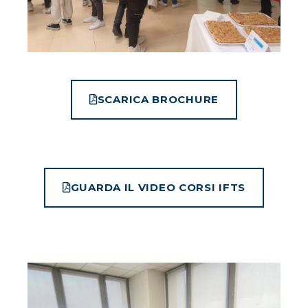
SCARICA BROCHURE
GUARDA IL VIDEO CORSI IFTS