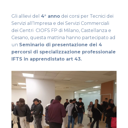
Gli allievi del
4° anno
dei corsi per Tecnici dei
Servizi all’Impresa e dei Servizi Commerciali
dei Centri CIOFS FP di Milano, Castellanza e
Cesano, questa mattina hanno partecipato ad
un
Seminario di presentazione dei 4
percorsi di specializzazione professionale
IFTS in apprendistato art 43.