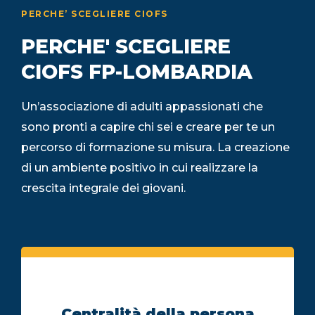
PERCHE’ SCEGLIERE CIOFS
PERCHE' SCEGLIERE
CIOFS FP-LOMBARDIA
Un’associazione di adulti appassionati che
sono pronti a capire chi sei e creare per te un
percorso di formazione su misura. La creazione
di un ambiente positivo in cui realizzare la
crescita integrale dei giovani.
Centralità della persona