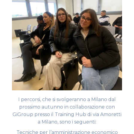
I percorsi, che si svolgeranno a Milano dal
prossimo autunno in collaborazione con
GiGroup presso il Training Hub di via Amoretti
a Milano, sono i seguenti:
Tecniche per l’amministrazione economico