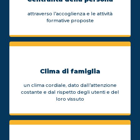
attraverso l’accoglienza e le attività
formative proposte
Clima di famiglia
un clima cordiale, dato dall’attenzione
costante e dal rispetto degli utenti e del
loro vissuto