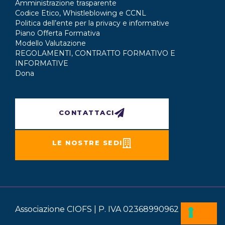
Amministrazione trasparente
Codice Etico, Whistleblowing e CCNL
Politica dell’ente per la privacy e informative
Piano Offerta Formativa
Modello Valutazione
REGOLAMENTI, CONTRATTO FORMATIVO E
INFORMATIVE
Dona
CONTATTACI
LE NOSTRE SEDI
Associazione CIOFS | P. IVA 02368990962