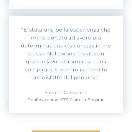
“E' stata una bella esperienza che
mi ha portato ad avere più
determinazione e sicurezza in me
stesso. Nel corso c'è stato un
grande lavoro di squadra con i
compagni. Sono rimasto molto
soddisfatto del percorso”
Simone Campione
Ex allievo corso IFTS Cinisello Balsamo