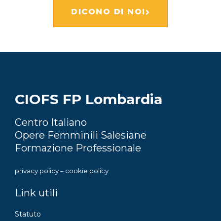
DICONO DI NOI
CIOFS FP Lombardia
Centro Italiano
Opere Femminili Salesiane
Formazione Professionale
privacy policy
–
cookie policy
Link utili
Statuto