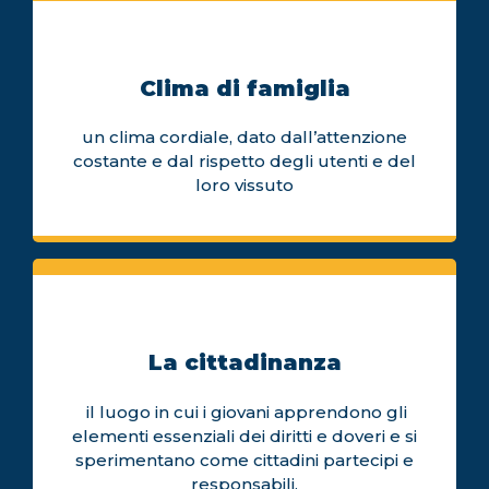
Clima di famiglia
un clima cordiale, dato dall’attenzione
costante e dal rispetto degli utenti e del
loro vissuto
La cittadinanza
il luogo in cui i giovani apprendono gli
elementi essenziali dei diritti e doveri e si
sperimentano come cittadini partecipi e
responsabili.