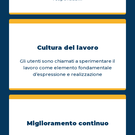
Cultura del lavoro
Gli utenti sono chiamati a sperimentare il
lavoro come elemento fondamentale
d’espressione e realizzazione
Miglioramento continuo