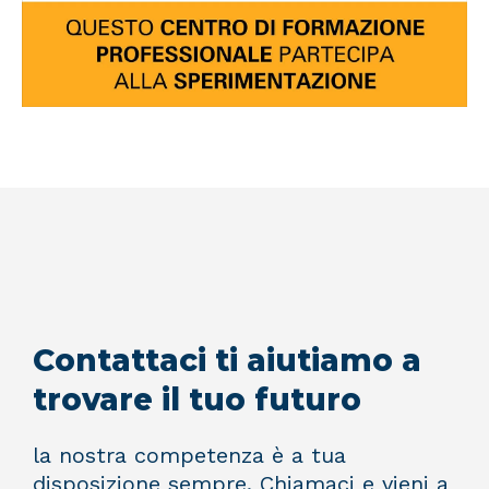
Contattaci ti aiutiamo a
trovare il tuo futuro
la nostra competenza è a tua
disposizione sempre. Chiamaci e vieni a