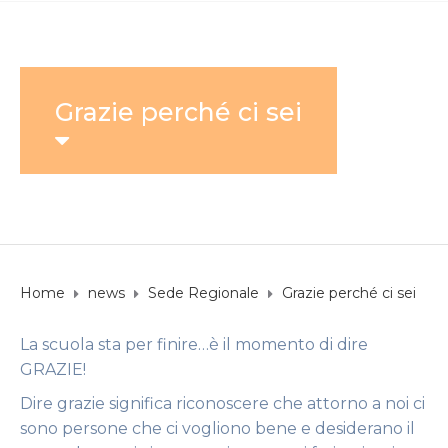
Grazie perché ci sei
Home
news
Sede Regionale
Grazie perché ci sei
La scuola sta per finire…è il momento di dire
GRAZIE!
Dire grazie significa riconoscere che attorno a noi ci
sono persone che ci vogliono bene e desiderano il