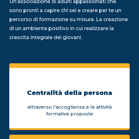
Un’associazione di adulti appassionati che
sono pronti a capire chi sei e creare per te un
percorso di formazione su misura. La creazione
di un ambiente positivo in cui realizzare la
crescita integrale dei giovani.
Centralità della persona
attraverso l’accoglienza e le attività
formative proposte