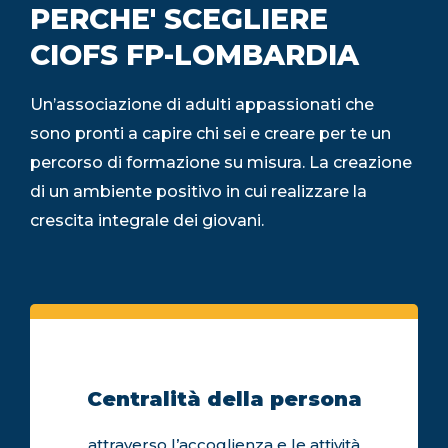
PERCHE' SCEGLIERE
CIOFS FP-LOMBARDIA
Un’associazione di adulti appassionati che
sono pronti a capire chi sei e creare per te un
percorso di formazione su misura. La creazione
di un ambiente positivo in cui realizzare la
crescita integrale dei giovani.
Centralità della persona
attraverso l’accoglienza e le attività