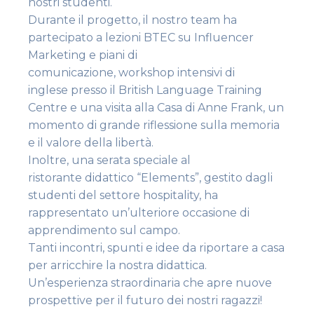
nostri studenti.
Durante il progetto, il nostro team ha
partecipato a lezioni BTEC su Influencer
Marketing e piani di
comunicazione, workshop intensivi di
inglese presso il British Language Training
Centre e una visita alla Casa di Anne Frank, un
momento di grande riflessione sulla memoria
e il valore della libertà.
Inoltre, una serata speciale al
ristorante didattico “Elements”, gestito dagli
studenti del settore hospitality, ha
rappresentato un’ulteriore occasione di
apprendimento sul campo.
Tanti incontri, spunti e idee da riportare a casa
per arricchire la nostra didattica.
Un’esperienza straordinaria che apre nuove
prospettive per il futuro dei nostri ragazzi!