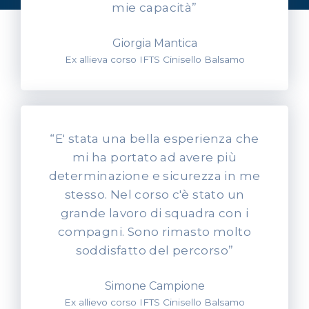
mie capacità”
Giorgia Mantica
Ex allieva corso IFTS Cinisello Balsamo
“E' stata una bella esperienza che
mi ha portato ad avere più
determinazione e sicurezza in me
stesso. Nel corso c'è stato un
grande lavoro di squadra con i
compagni. Sono rimasto molto
soddisfatto del percorso”
Simone Campione
Ex allievo corso IFTS Cinisello Balsamo