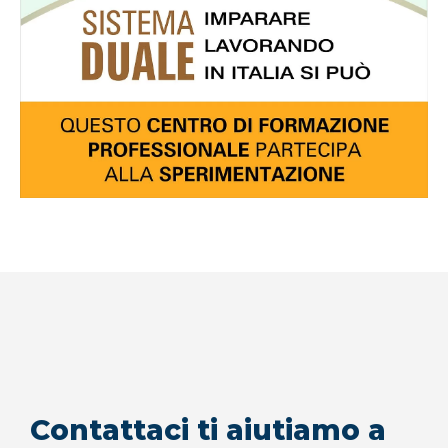
Contattaci ti aiutiamo a