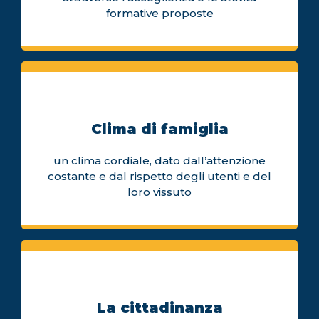
formative proposte
Clima di famiglia
un clima cordiale, dato dall’attenzione
costante e dal rispetto degli utenti e del
loro vissuto
La cittadinanza