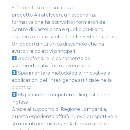
Si è concluso con successo il
progetto Amstelveen, un’esperienza
formativa che ha coinvolto i formatori del
Centro di Castellanza e quello di Milano,
insieme a rappresentanti della Sede regionale.
Un’opportunità unica di scambio che ha
avuto tre obiettivi principali:
Approfondire la conoscenza dei
sistemi educativi formativi europei
Sperimentare metodologie innovative e
applicazioni dell’intelligenza artificiale nella
didattica
Migliorare le competenze linguistiche in
inglese
Grazie al supporto di Regione Lombardia,
questa esperienza offrirà nuove prospettive e
strumenti per migliorare la formazione dei