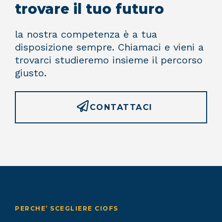
trovare il tuo futuro
la nostra competenza è a tua
disposizione sempre. Chiamaci e vieni a
trovarci studieremo insieme il percorso
giusto.
CONTATTACI
PERCHE’ SCEGLIERE CIOFS