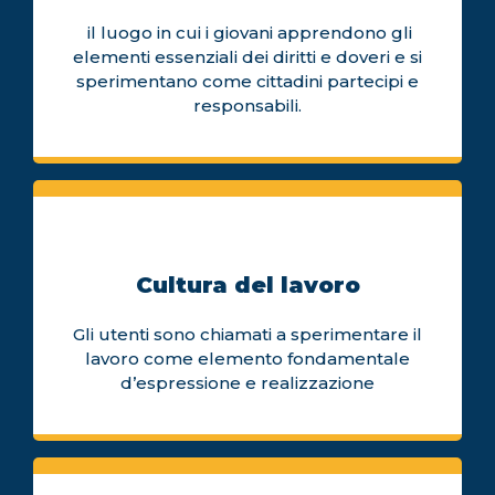
il luogo in cui i giovani apprendono gli
elementi essenziali dei diritti e doveri e si
sperimentano come cittadini partecipi e
responsabili.
Cultura del lavoro
Gli utenti sono chiamati a sperimentare il
lavoro come elemento fondamentale
d’espressione e realizzazione