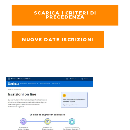
SCARICA I CRITERI DI
PRECEDENZA
NUOVE DATE ISCRIZIONI