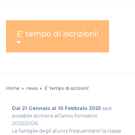
E’ tempo di iscrizioni!
Home
news
E’ tempo di iscrizioni!
Dal 21 Gennaio al 10 Febbraio 2025
sarà
possibile iscriversi all’anno formativo
2025/2026.
Le famiglie degli alunni frequentanti la classe