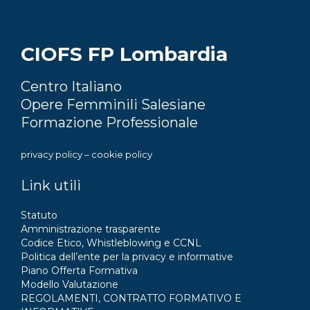
CIOFS FP Lombardia
Centro Italiano
Opere Femminili Salesiane
Formazione Professionale
privacy policy
–
cookie policy
Link utili
Statuto
Amministrazione trasparente
Codice Etico, Whistleblowing e CCNL
Politica dell’ente per la privacy e informative
Piano Offerta Formativa
Modello Valutazione
REGOLAMENTI, CONTRATTO FORMATIVO E