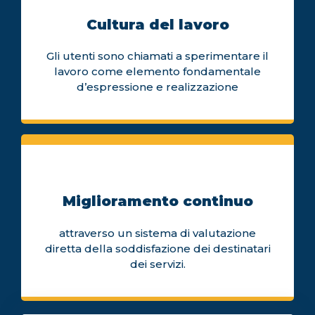
Cultura del lavoro
Gli utenti sono chiamati a sperimentare il
lavoro come elemento fondamentale
d’espressione e realizzazione
Miglioramento continuo
attraverso un sistema di valutazione
diretta della soddisfazione dei destinatari
dei servizi.