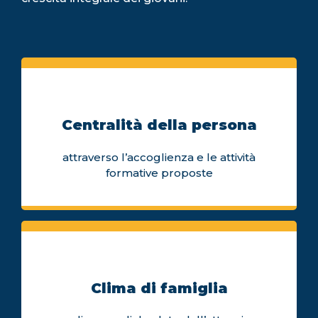
Centralità della persona
attraverso l’accoglienza e le attività
formative proposte
Clima di famiglia