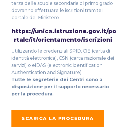
terza delle scuole secondarie di primo grado
dovranno effettuare le iscrizioni tramite il
portale del Ministero
https://unica.istruzione.gov.it/po
rtale/it/orientamento/iscrizioni
utilizzando le credenziali SPID, CIE (carta di
identità elettronica), CSN (carta nazionale dei
servizi) o eIDAS (electronic identification
Authentication and Signature)
Tutte le segreterie dei Centri sono a
disposizione per il supporto necessario
per la procedura.
SCARICA LA PROCEDURA