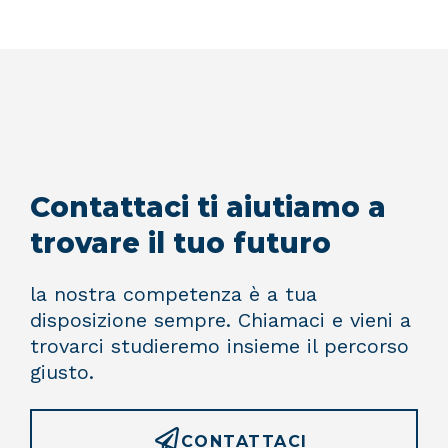
Contattaci ti aiutiamo a
trovare il tuo futuro
la nostra competenza è a tua
disposizione sempre. Chiamaci e vieni a
trovarci studieremo insieme il percorso
giusto.
CONTATTACI