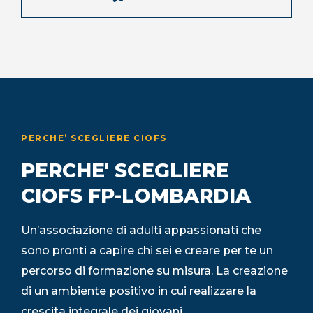
PERCHE’ SCEGLIERE CIOFS
PERCHE' SCEGLIERE
CIOFS FP-LOMBARDIA
Un’associazione di adulti appassionati che
sono pronti a capire chi sei e creare per te un
percorso di formazione su misura. La creazione
di un ambiente positivo in cui realizzare la
crescita integrale dei giovani.