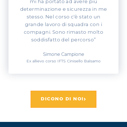
mi ha portato ad avere più
determinazione e sicurezza in me
stesso. Nel corso c'è stato un
grande lavoro di squadra con i
compagni. Sono rimasto molto
soddisfatto del percorso”
Simone Campione
Ex allievo corso IFTS Cinisello Balsamo
DICONO DI NOI