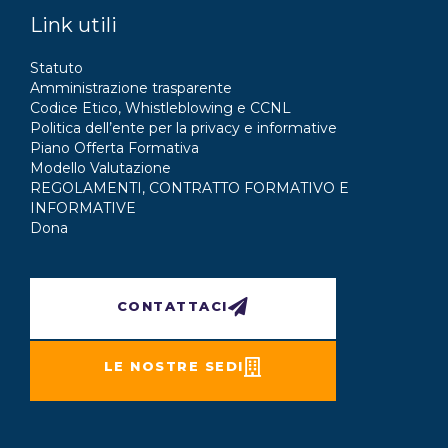
Link utili
Statuto
Amministrazione trasparente
Codice Etico, Whistleblowing e CCNL
Politica dell’ente per la privacy e informative
Piano Offerta Formativa
Modello Valutazione
REGOLAMENTI, CONTRATTO FORMATIVO E
INFORMATIVE
Dona
CONTATTACI
LE NOSTRE SEDI