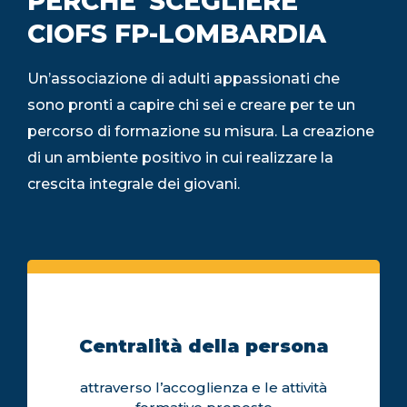
PERCHE' SCEGLIERE
CIOFS FP-LOMBARDIA
Un’associazione di adulti appassionati che
sono pronti a capire chi sei e creare per te un
percorso di formazione su misura. La creazione
di un ambiente positivo in cui realizzare la
crescita integrale dei giovani.
Centralità della persona
attraverso l’accoglienza e le attività