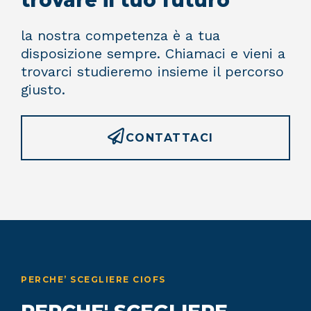
la nostra competenza è a tua
disposizione sempre. Chiamaci e vieni a
trovarci studieremo insieme il percorso
giusto.
CONTATTACI
PERCHE’ SCEGLIERE CIOFS