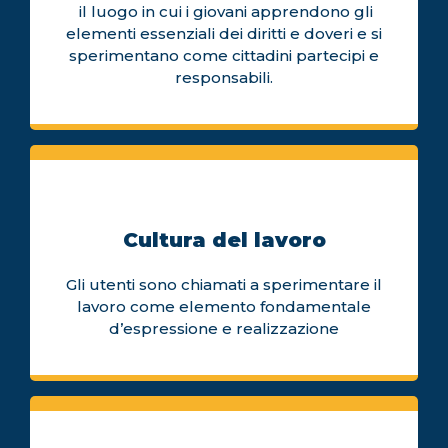
il luogo in cui i giovani apprendono gli
elementi essenziali dei diritti e doveri e si
sperimentano come cittadini partecipi e
responsabili.
Cultura del lavoro
Gli utenti sono chiamati a sperimentare il
lavoro come elemento fondamentale
d’espressione e realizzazione