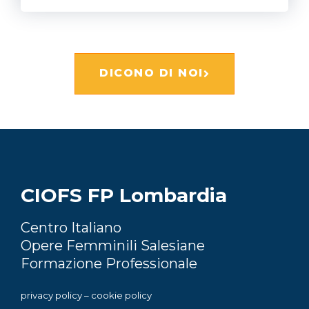
DICONO DI NOI
CIOFS FP Lombardia
Centro Italiano
Opere Femminili Salesiane
Formazione Professionale
privacy policy
–
cookie policy