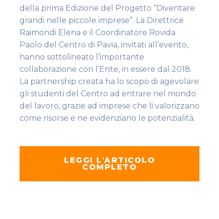
della prima Edizione del Progetto “Diventare
grandi nelle piccole imprese”. La Direttrice
Raimondi Elena e il Coordinatore Rovida
Paolo del Centro di Pavia, invitati all’evento,
hanno sottolineato l’importante
collaborazione con l’Ente, in essere dal 2018.
La partnership creata ha lo scopo di agevolare
gli studenti del Centro ad entrare nel mondo
del lavoro, grazie ad imprese che li valorizzano
come risorse e ne evidenziano le potenzialità.
LEGGI L'ARTICOLO
COMPLETO