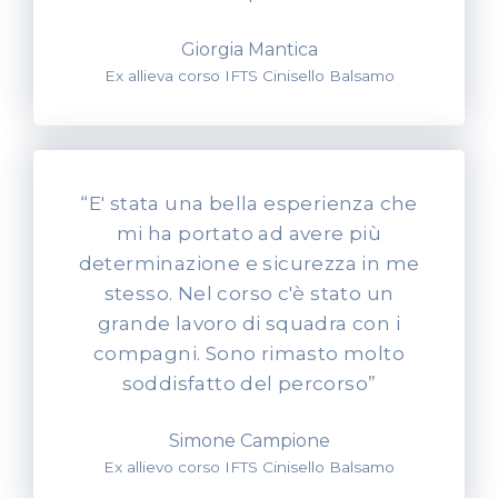
Giorgia Mantica
Ex allieva corso IFTS Cinisello Balsamo
“E' stata una bella esperienza che
mi ha portato ad avere più
determinazione e sicurezza in me
stesso. Nel corso c'è stato un
grande lavoro di squadra con i
compagni. Sono rimasto molto
soddisfatto del percorso”
Simone Campione
Ex allievo corso IFTS Cinisello Balsamo