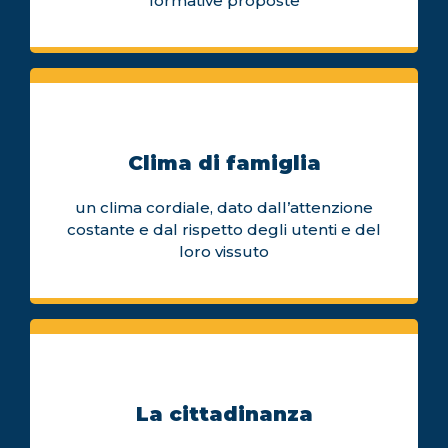
formative proposte
Clima di famiglia
un clima cordiale, dato dall’attenzione
costante e dal rispetto degli utenti e del
loro vissuto
La cittadinanza