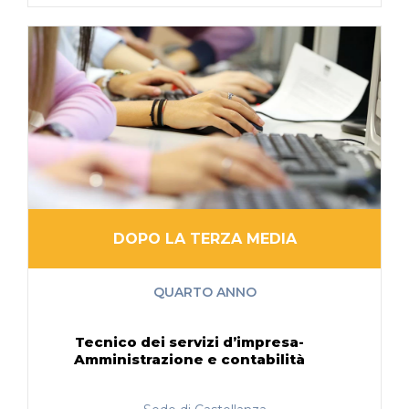
DOPO LA TERZA MEDIA
QUARTO ANNO
Tecnico dei servizi d’impresa-
Amministrazione e contabilità