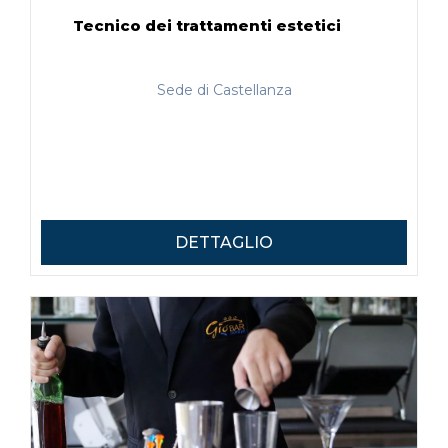
Tecnico dei trattamenti estetici
Sede di Castellanza
DETTAGLIO