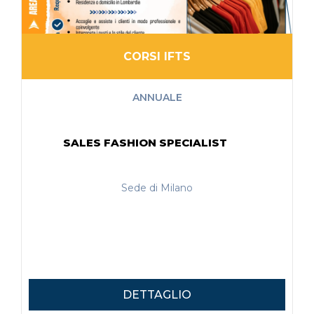
CORSI IFTS
ANNUALE
SALES FASHION SPECIALIST
Sede di Milano
DETTAGLIO