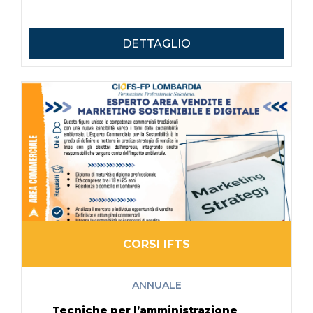
DETTAGLIO
CORSI IFTS
ANNUALE
Tecniche per l’amministrazione