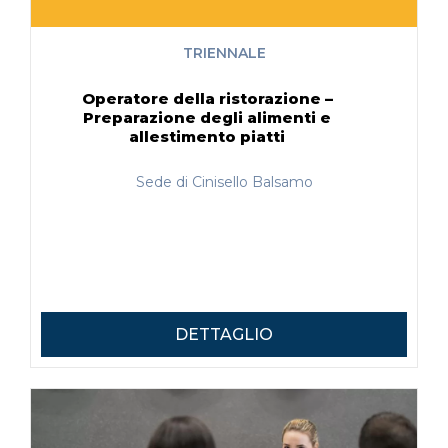
TRIENNALE
Operatore della ristorazione –
Preparazione degli alimenti e
allestimento piatti
Sede di Cinisello Balsamo
DETTAGLIO