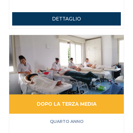
DETTAGLIO
DOPO LA TERZA MEDIA
QUARTO ANNO