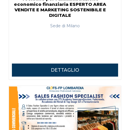
economico finanziaria ESPERTO AREA
VENDITE E MARKETING SOSTENIBILE E
DIGITALE
Sede di Milano
DETTAGLIO