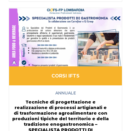
CORSI IFTS
ANNUALE
Tecniche di progettazione e
realizzazione di processi artigianali e
di trasformazione agroalimentare con
produzioni tipiche del territorio e della
tradizione enogastronomica –
SPECIALISTA PRODOTTI DI