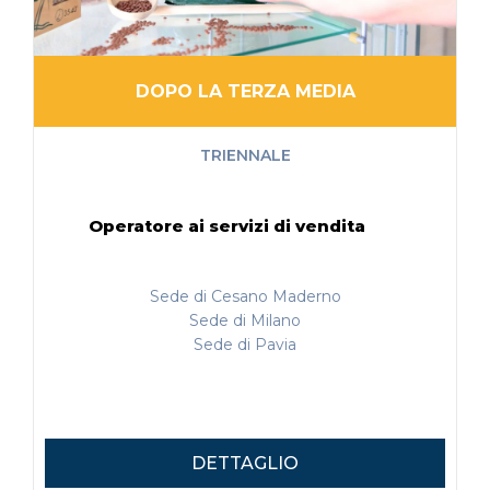
DOPO LA TERZA MEDIA
TRIENNALE
Operatore ai servizi di vendita
Sede di Cesano Maderno
Sede di Milano
Sede di Pavia
DETTAGLIO