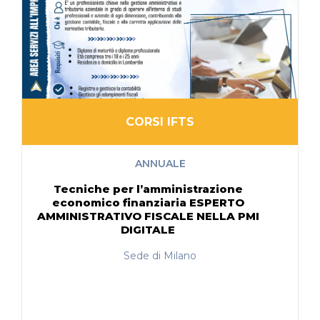
CORSI IFTS
ANNUALE
Tecniche per l’amministrazione
economico finanziaria ESPERTO
AMMINISTRATIVO FISCALE NELLA PMI
DIGITALE
Sede di Milano