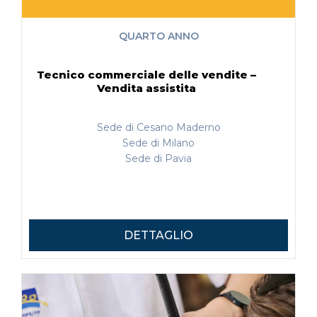
QUARTO ANNO
Tecnico commerciale delle vendite –
Vendita assistita
Sede di Cesano Maderno
Sede di Milano
Sede di Pavia
DETTAGLIO