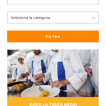
DOPO LA TERZA MEDIA