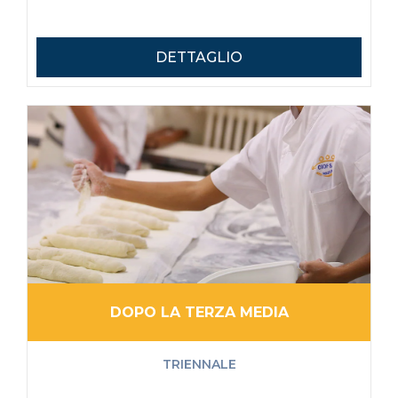
DETTAGLIO
DOPO LA TERZA MEDIA
TRIENNALE