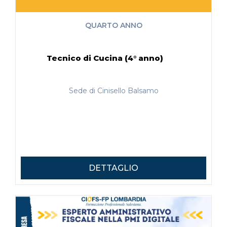
QUARTO ANNO
Tecnico di Cucina (4° anno)
Sede di Cinisello Balsamo
DETTAGLIO