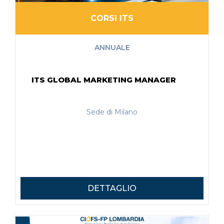
CORSI ITS
ANNUALE
ITS GLOBAL MARKETING MANAGER
Sede di Milano
DETTAGLIO