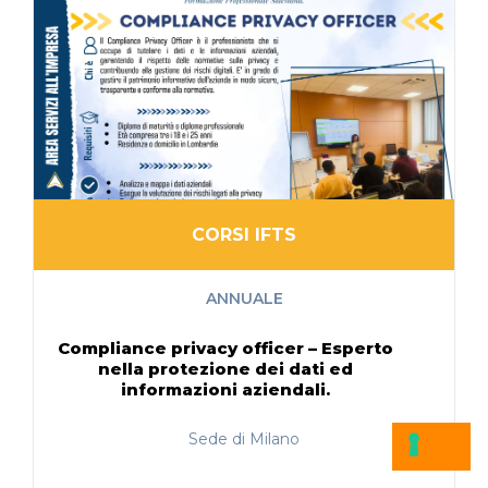
CORSI IFTS
ANNUALE
Compliance privacy officer – Esperto
nella protezione dei dati ed
informazioni aziendali.
Sede di Milano