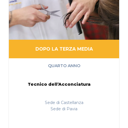
DOPO LA TERZA MEDIA
QUARTO ANNO
Tecnico dell’Acconciatura
Sede di Castellanza
Sede di Pavia