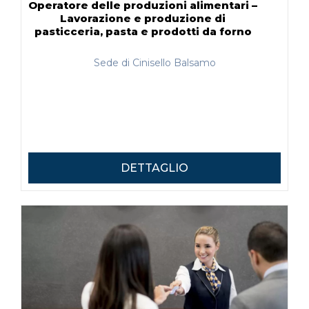
Operatore delle produzioni alimentari –
Lavorazione e produzione di
pasticceria, pasta e prodotti da forno
Sede di Cinisello Balsamo
DETTAGLIO