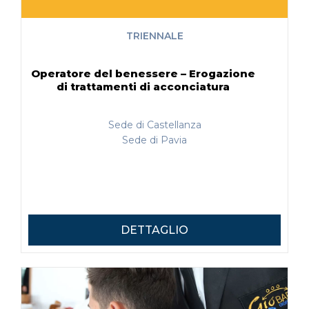
TRIENNALE
Operatore del benessere – Erogazione
di trattamenti di acconciatura
Sede di Castellanza
Sede di Pavia
DETTAGLIO