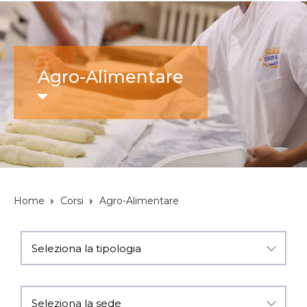
Agro-Alimentare
Home
Corsi
Agro-Alimentare