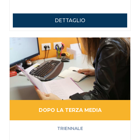
DETTAGLIO
DOPO LA TERZA MEDIA
TRIENNALE