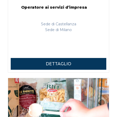
Operatore ai servizi d’impresa
Sede di Castellanza
Sede di Milano
DETTAGLIO