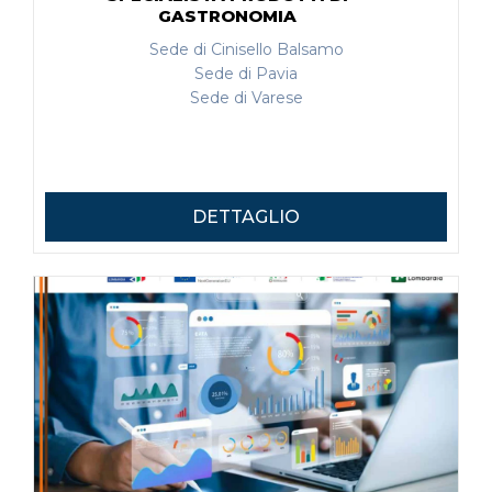
GASTRONOMIA
Sede di Cinisello Balsamo
Sede di Pavia
Sede di Varese
DETTAGLIO