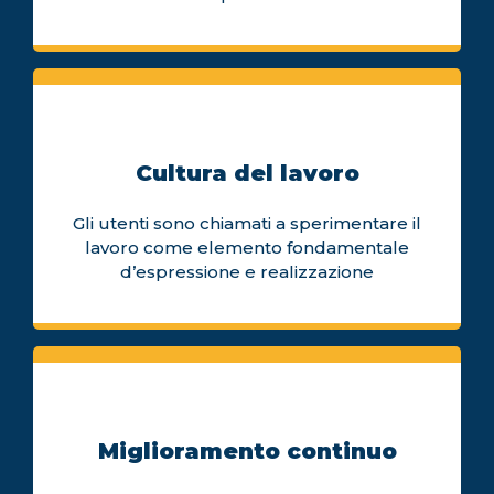
Cultura del lavoro
Gli utenti sono chiamati a sperimentare il
lavoro come elemento fondamentale
d’espressione e realizzazione
Miglioramento continuo