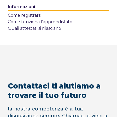
Informazioni
Come registrarsi
Come funziona l’apprendistato
Quali attestati si rilasciano
Contattaci ti aiutiamo a
trovare il tuo futuro
la nostra competenza è a tua
disposizione sempre. Chiamaci e vieni a