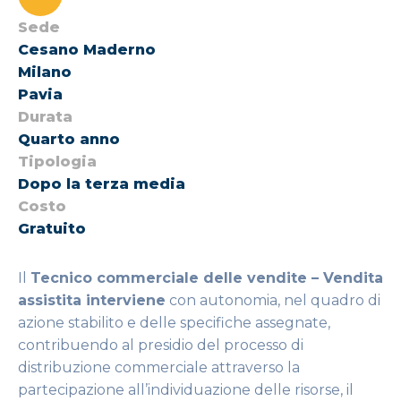
Sede
Cesano Maderno
Milano
Pavia
Durata
Quarto anno
Tipologia
Dopo la terza media
Costo
Gratuito
Il
Tecnico commerciale delle vendite – Vendita
assistita interviene
con autonomia, nel quadro di
azione stabilito e delle specifiche assegnate,
contribuendo al presidio del processo di
distribuzione commerciale attraverso la
partecipazione all’individuazione delle risorse, il