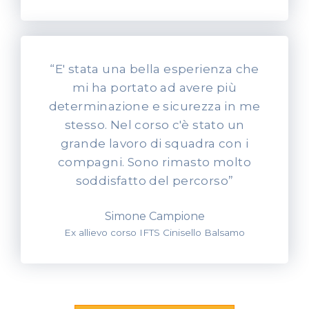
“E' stata una bella esperienza che
mi ha portato ad avere più
determinazione e sicurezza in me
stesso. Nel corso c'è stato un
grande lavoro di squadra con i
compagni. Sono rimasto molto
soddisfatto del percorso”
Simone Campione
Ex allievo corso IFTS Cinisello Balsamo