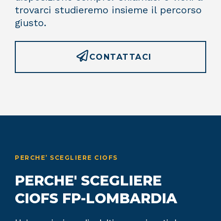
trovarci studieremo insieme il percorso
giusto.
CONTATTACI
PERCHE’ SCEGLIERE CIOFS
PERCHE' SCEGLIERE
CIOFS FP-LOMBARDIA