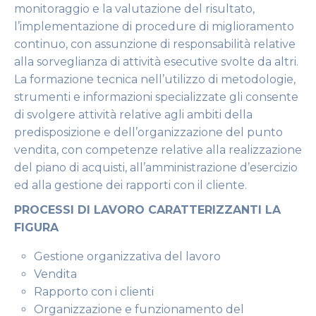
monitoraggio e la valutazione del risultato,
l’implementazione di procedure di miglioramento
continuo, con assunzione di responsabilità relative
alla sorveglianza di attività esecutive svolte da altri.
La formazione tecnica nell’utilizzo di metodologie,
strumenti e informazioni specializzate gli consente
di svolgere attività relative agli ambiti della
predisposizione e dell’organizzazione del punto
vendita, con competenze relative alla realizzazione
del piano di acquisti, all’amministrazione d’esercizio
ed alla gestione dei rapporti con il cliente.
PROCESSI DI LAVORO CARATTERIZZANTI LA
FIGURA
Gestione organizzativa del lavoro
Vendita
Rapporto con i clienti
Organizzazione e funzionamento del