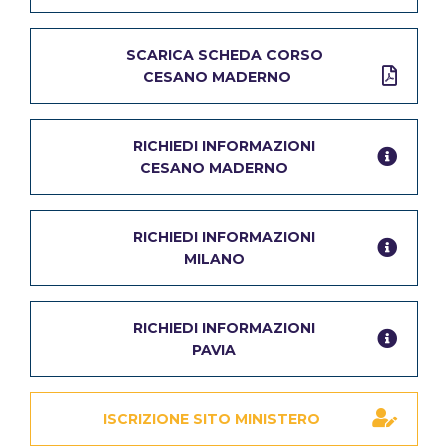
SCARICA SCHEDA CORSO
CESANO MADERNO
RICHIEDI INFORMAZIONI
CESANO MADERNO
RICHIEDI INFORMAZIONI
MILANO
RICHIEDI INFORMAZIONI
PAVIA
ISCRIZIONE SITO MINISTERO