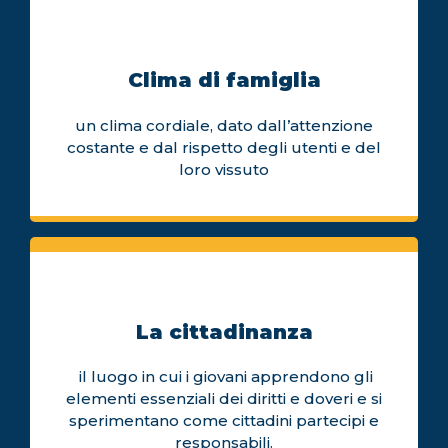
Clima di famiglia
un clima cordiale, dato dall’attenzione
costante e dal rispetto degli utenti e del
loro vissuto
La cittadinanza
il luogo in cui i giovani apprendono gli
elementi essenziali dei diritti e doveri e si
sperimentano come cittadini partecipi e
responsabili.