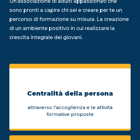
Un’associazione di adulti appassionati che
sono pronti a capire chi sei e creare per te un
percorso di formazione su misura. La creazione
di un ambiente positivo in cui realizzare la
crescita integrale dei giovani.
Centralità della persona
attraverso l’accoglienza e le attività
formative proposte