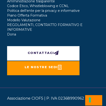
Amministrazione trasparente
Codice Etico, Whistleblowing e CCNL
Politica dell’ente per la privacy e informative
Piano Offerta Formativa
Modello Valutazione
REGOLAMENTI, CONTRATTO FORMATIVO E
INFORMATIVE
Dona
CONTATTACI
LE NOSTRE SEDI
Associazione CIOFS | P. IVA 02368990962