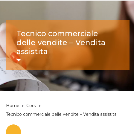
Tecnico commerciale
delle vendite – Vendita
assistita
Home
Corsi
Tecnico commerciale delle vendite – Vendita assistita