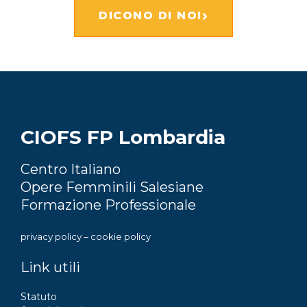
DICONO DI NOI
CIOFS FP Lombardia
Centro Italiano
Opere Femminili Salesiane
Formazione Professionale
privacy policy
–
cookie policy
Link utili
Statuto