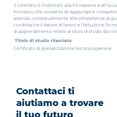
Il contratto è finalizzato alla formazione e all’occu
formativo che consente di raggiungere competenz
azienda, contestualmente alle competenze acquis
condivisa tra il datore di lavoro e l’istituzione for
di apprendimento relativi al titolo di studio da co
Titolo di studio rilasciato:
Certificato di specializzazione tecnica superiore
Contattaci ti
aiutiamo a trovare
il tuo futuro