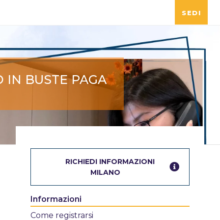
SEDI
TO IN BUSTE PAGA
RICHIEDI INFORMAZIONI
MILANO
Informazioni
Come registrarsi