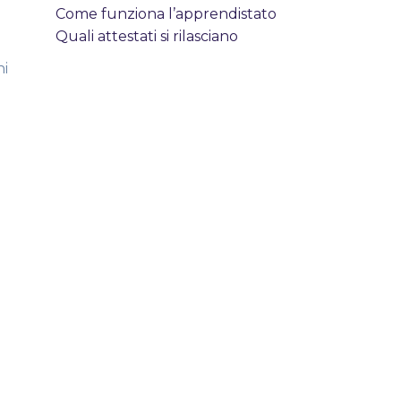
Come funziona l’apprendistato
Quali attestati si rilasciano
ni