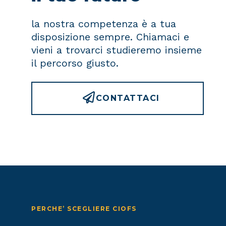
la nostra competenza è a tua
disposizione sempre. Chiamaci e
vieni a trovarci studieremo insieme
il percorso giusto.
CONTATTACI
PERCHE’ SCEGLIERE CIOFS