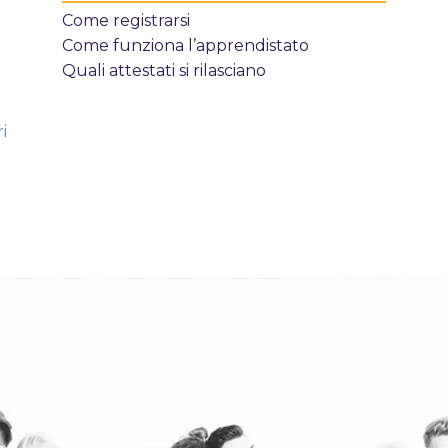
Come registrarsi
Come funziona l’apprendistato
Quali attestati si rilasciano
i