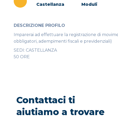
Castellanza
Moduli
DESCRIZIONE PROFILO
Imparerai ad effettuare la registrazione di moviment
obbligatori, adempimenti fiscali e previdenziali)
SEDI: CASTELLANZA
50 ORE
Contattaci ti
aiutiamo a trovare