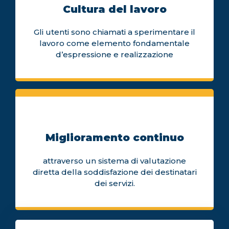
Cultura del lavoro
Gli utenti sono chiamati a sperimentare il
lavoro come elemento fondamentale
d’espressione e realizzazione
Miglioramento continuo
attraverso un sistema di valutazione
diretta della soddisfazione dei destinatari
dei servizi.