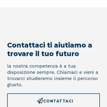
Contattaci ti aiutiamo a
trovare il tuo futuro
la nostra competenza è a tua
disposizione sempre. Chiamaci e vieni a
trovarci studieremo insieme il percorso
giusto.
CONTATTACI