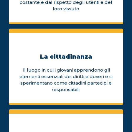
costante e dal rispetto degli utenti e del
loro vissuto
La cittadinanza
il luogo in cui i giovani apprendono gli
elementi essenziali dei diritti e doveri e si
sperimentano come cittadini partecipi e
responsabili.