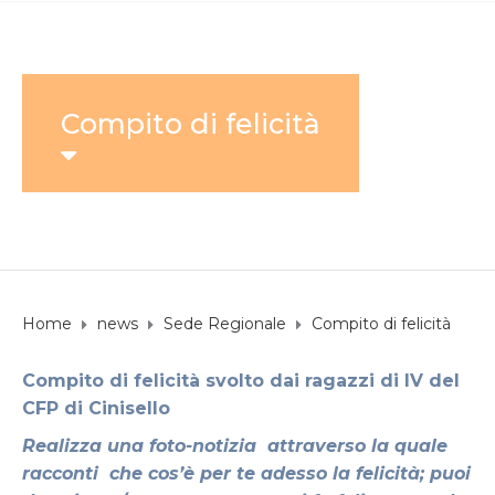
Compito di felicità
Home
news
Sede Regionale
Compito di felicità
Compito di felicità svolto dai ragazzi di IV del
CFP di Cinisello
Realizza una foto-notizia attraverso la quale
racconti che cos’è per te adesso la felicità; puoi