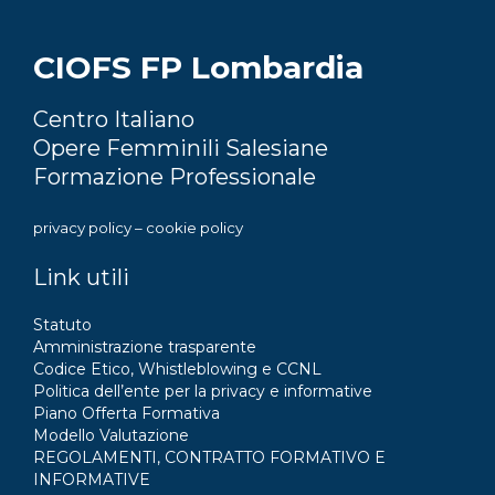
CIOFS FP Lombardia
Centro Italiano
Opere Femminili Salesiane
Formazione Professionale
privacy policy
–
cookie policy
Link utili
Statuto
Amministrazione trasparente
Codice Etico, Whistleblowing e CCNL
Politica dell’ente per la privacy e informative
Piano Offerta Formativa
Modello Valutazione
REGOLAMENTI, CONTRATTO FORMATIVO E
INFORMATIVE