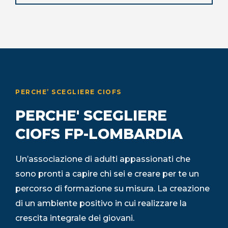
PERCHE’ SCEGLIERE CIOFS
PERCHE' SCEGLIERE
CIOFS FP-LOMBARDIA
Un’associazione di adulti appassionati che
sono pronti a capire chi sei e creare per te un
percorso di formazione su misura. La creazione
di un ambiente positivo in cui realizzare la
crescita integrale dei giovani.