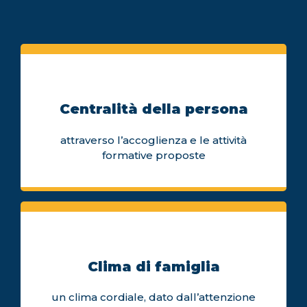
Centralità della persona
attraverso l’accoglienza e le attività
formative proposte
Clima di famiglia
un clima cordiale, dato dall’attenzione