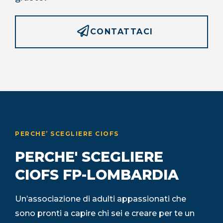
CONTATTACI
PERCHE’ SCEGLIERE CIOFS
PERCHE' SCEGLIERE
CIOFS FP-LOMBARDIA
Un’associazione di adulti appassionati che
sono pronti a capire chi sei e creare per te un