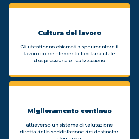
Cultura del lavoro
Gli utenti sono chiamati a sperimentare il
lavoro come elemento fondamentale
d’espressione e realizzazione
Miglioramento continuo
attraverso un sistema di valutazione
diretta della soddisfazione dei destinatari
dei servizi.