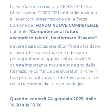
La Fondazione nazionale CIOFS-FP ETS e
l’Associazione CIOFS-FP Lombardia invitano
all’evento di presentazione della Terza
Edizione del
FONDO NUOVE COMPETENZE
,
dal titolo
“Competenze al futuro,
accendere talenti, trasformare il lavoro”.
L’evento sarà occasione di confronto tra datori
di lavoro, Enti di Formazione ed esperti
per approfondire opportunità e novità di
questa importante misura a sostegno della
formazione continua dei lavoratori, anche in
fase pre-assuntiva, con l’obiettivo di sostenerli
nella transizione digitale ed ecologica.
Quando: venerdì 24 gennaio 2025, dalle
10,30 alle 13,30.