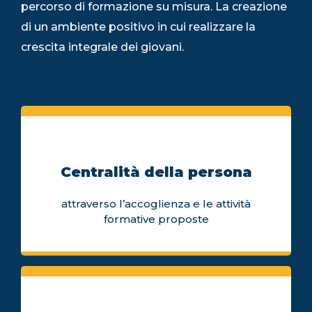
percorso di formazione su misura. La creazione
di un ambiente positivo in cui realizzare la
crescita integrale dei giovani.
Centralità della persona
attraverso l’accoglienza e le attività
formative proposte