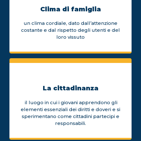
Clima di famiglia
un clima cordiale, dato dall’attenzione
costante e dal rispetto degli utenti e del
loro vissuto
La cittadinanza
il luogo in cui i giovani apprendono gli
elementi essenziali dei diritti e doveri e si
sperimentano come cittadini partecipi e
responsabili.