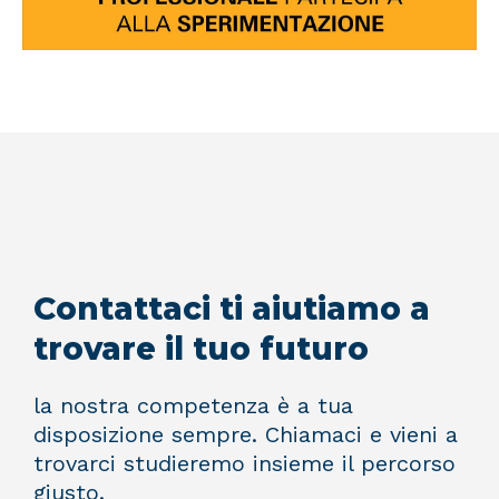
Contattaci ti aiutiamo a
trovare il tuo futuro
la nostra competenza è a tua
disposizione sempre. Chiamaci e vieni a
trovarci studieremo insieme il percorso
giusto.