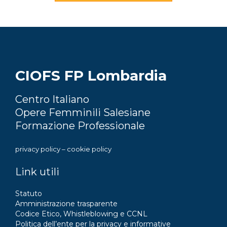
CIOFS FP Lombardia
Centro Italiano
Opere Femminili Salesiane
Formazione Professionale
privacy policy
–
cookie policy
Link utili
Statuto
Amministrazione trasparente
Codice Etico, Whistleblowing e CCNL
Politica dell’ente per la privacy e informative