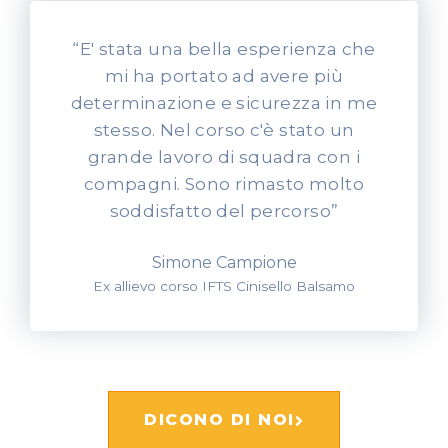
“E' stata una bella esperienza che
mi ha portato ad avere più
determinazione e sicurezza in me
stesso. Nel corso c'è stato un
grande lavoro di squadra con i
compagni. Sono rimasto molto
soddisfatto del percorso”
Simone Campione
Ex allievo corso IFTS Cinisello Balsamo
DICONO DI NOI