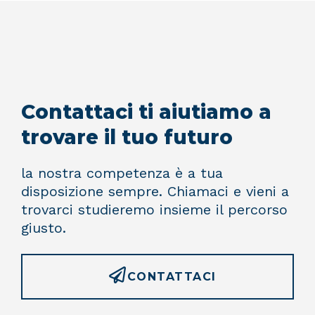
Contattaci ti aiutiamo a
trovare il tuo futuro
la nostra competenza è a tua
disposizione sempre. Chiamaci e vieni a
trovarci studieremo insieme il percorso
giusto.
CONTATTACI