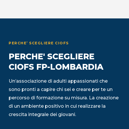
PERCHE’ SCEGLIERE CIOFS
PERCHE' SCEGLIERE
CIOFS FP-LOMBARDIA
Un’associazione di adulti appassionati che
sono pronti a capire chi sei e creare per te un
percorso di formazione su misura. La creazione
di un ambiente positivo in cui realizzare la
crescita integrale dei giovani.