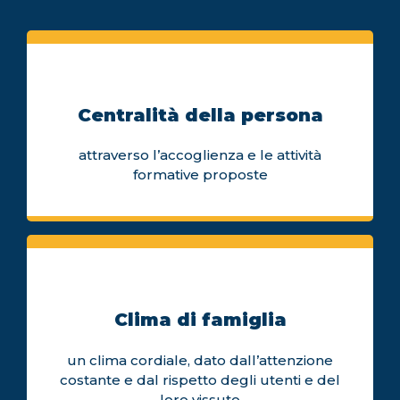
Centralità della persona
attraverso l’accoglienza e le attività
formative proposte
Clima di famiglia
un clima cordiale, dato dall’attenzione
costante e dal rispetto degli utenti e del
loro vissuto