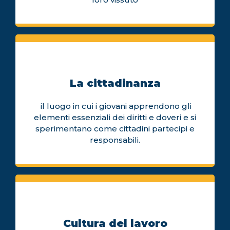
La cittadinanza
il luogo in cui i giovani apprendono gli
elementi essenziali dei diritti e doveri e si
sperimentano come cittadini partecipi e
responsabili.
Cultura del lavoro