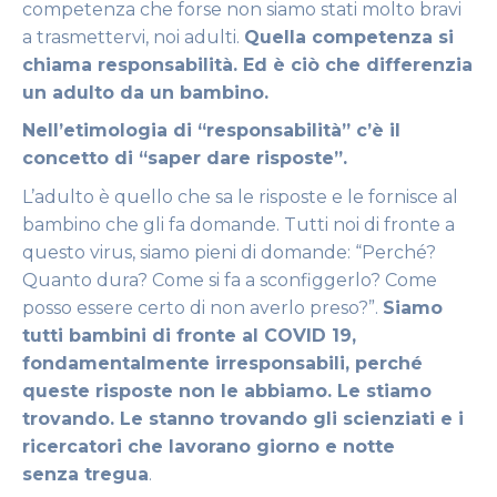
competenza che forse non siamo stati molto bravi
a trasmettervi, noi adulti.
Quella competenza si
chiama responsabilità. Ed è ciò che differenzia
un adulto da un bambino.
Nell’etimologia di “responsabilità” c’è il
concetto di “saper dare risposte”.
L’adulto è quello che sa le risposte e le fornisce al
bambino che gli fa domande. Tutti noi di fronte a
questo virus, siamo pieni di domande: “Perché?
Quanto dura? Come si fa a sconfiggerlo? Come
posso essere certo di non averlo preso?”.
Siamo
tutti bambini di fronte al COVID 19,
fondamentalmente irresponsabili, perché
queste risposte non le abbiamo. Le stiamo
trovando. Le stanno trovando gli scienziati e i
ricercatori che lavorano giorno e notte
senza tregua
.