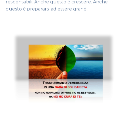
responsabili. Anche questo è crescere. Anche
questo è prepararsi ad essere grandi.