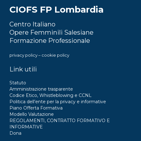
CIOFS FP Lombardia
Centro Italiano
Opere Femminili Salesiane
Formazione Professionale
privacy policy
–
cookie policy
Link utili
Statuto
Amministrazione trasparente
Codice Etico, Whistleblowing e CCNL
Politica dell’ente per la privacy e informative
Piano Offerta Formativa
Modello Valutazione
REGOLAMENTI, CONTRATTO FORMATIVO E
INFORMATIVE
Dona