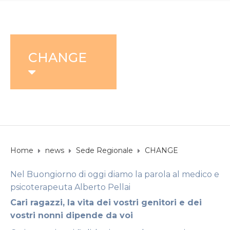
CHANGE
Home
news
Sede Regionale
CHANGE
Nel Buongiorno di oggi diamo la parola al medico e
psicoterapeuta Alberto Pellai
Cari ragazzi, la vita dei vostri genitori e dei
vostri nonni dipende da voi