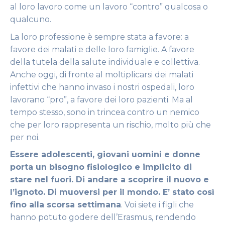
al loro lavoro come un lavoro “contro” qualcosa o
qualcuno.
La loro professione è sempre stata a favore: a
favore dei malati e delle loro famiglie. A favore
della tutela della salute individuale e collettiva.
Anche oggi, di fronte al moltiplicarsi dei malati
infettivi che hanno invaso i nostri ospedali, loro
lavorano “pro”, a favore dei loro pazienti. Ma al
tempo stesso, sono in trincea contro un nemico
che per loro rappresenta un rischio, molto più che
per noi.
Essere adolescenti, giovani uomini e donne
porta un bisogno fisiologico e implicito di
stare nel fuori. Di andare a scoprire il nuovo e
l’ignoto. Di muoversi per il mondo. E’ stato così
fino alla scorsa settimana
. Voi siete i figli che
hanno potuto godere dell’Erasmus, rendendo