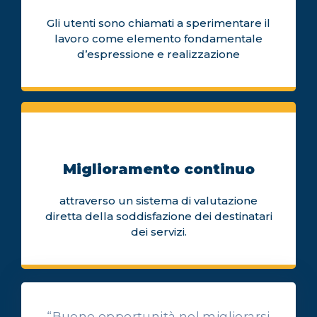
Gli utenti sono chiamati a sperimentare il
lavoro come elemento fondamentale
d’espressione e realizzazione
Miglioramento continuo
attraverso un sistema di valutazione
diretta della soddisfazione dei destinatari
dei servizi.
“Buone opportunità nel migliorarsi