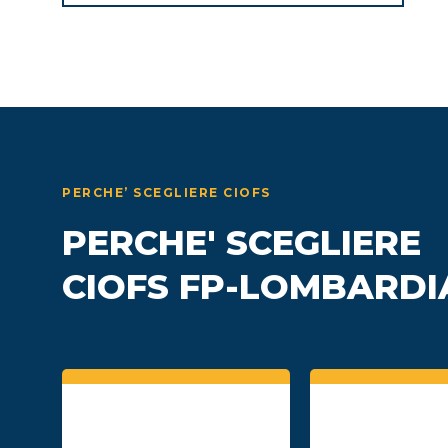
PERCHE’ SCEGLIERE CIOFS
PERCHE' SCEGLIERE
CIOFS FP-LOMBARDI