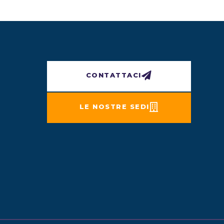
CONTATTACI
LE NOSTRE SEDI