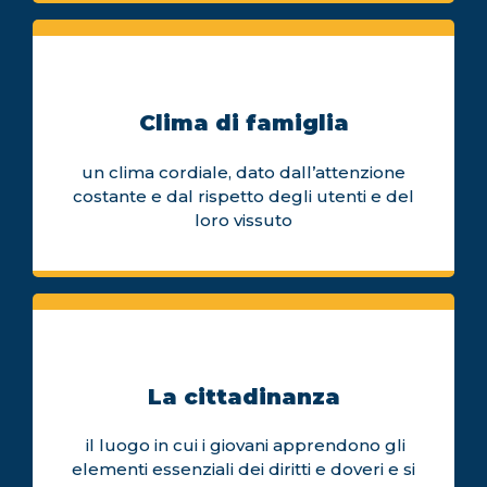
Clima di famiglia
un clima cordiale, dato dall’attenzione
costante e dal rispetto degli utenti e del
loro vissuto
La cittadinanza
il luogo in cui i giovani apprendono gli
elementi essenziali dei diritti e doveri e si