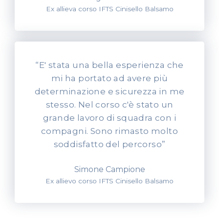
Ex allieva corso IFTS Cinisello Balsamo
“E' stata una bella esperienza che
mi ha portato ad avere più
determinazione e sicurezza in me
stesso. Nel corso c'è stato un
grande lavoro di squadra con i
compagni. Sono rimasto molto
soddisfatto del percorso”
Simone Campione
Ex allievo corso IFTS Cinisello Balsamo