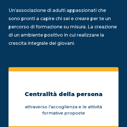
Un’associazione di adulti appassionati che
sono pronti a capire chi sei e creare per te un
percorso di formazione su misura. La creazione
di un ambiente positivo in cui realizzare la
crescita integrale dei giovani.
Centralità della persona
attraverso l’accoglienza e le attività
formative proposte