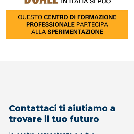
Contattaci ti aiutiamo a
trovare il tuo futuro