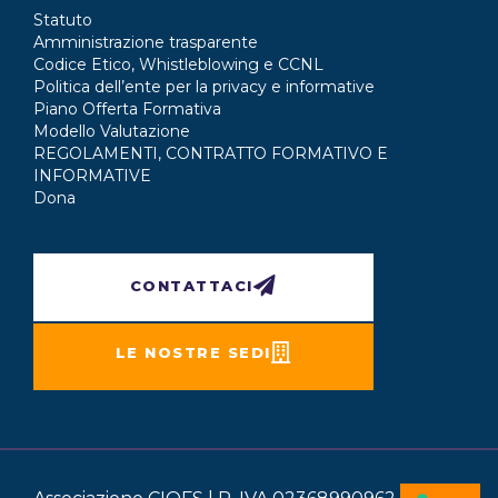
Statuto
Amministrazione trasparente
Codice Etico, Whistleblowing e CCNL
Politica dell’ente per la privacy e informative
Piano Offerta Formativa
Modello Valutazione
REGOLAMENTI, CONTRATTO FORMATIVO E
INFORMATIVE
Dona
CONTATTACI
LE NOSTRE SEDI