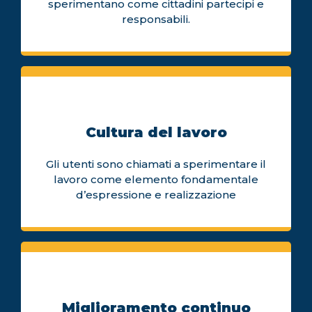
sperimentano come cittadini partecipi e
responsabili.
Cultura del lavoro
Gli utenti sono chiamati a sperimentare il
lavoro come elemento fondamentale
d’espressione e realizzazione
Miglioramento continuo