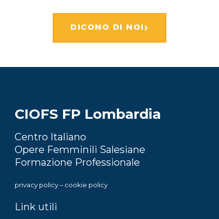
DICONO DI NOI
CIOFS FP Lombardia
Centro Italiano
Opere Femminili Salesiane
Formazione Professionale
privacy policy
–
cookie policy
Link utili